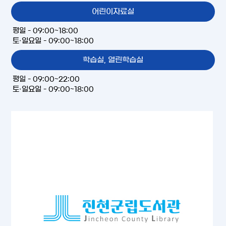
어린이자료실
평일 - 09:00~18:00
토·일요일 - 09:00~18:00
학습실, 열린학습실
평일 - 09:00~22:00
토·일요일 - 09:00~18:00