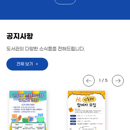
공지사항
도서관의 다양한 소식들을 전해드립니다.
전체 보기
1 / 5