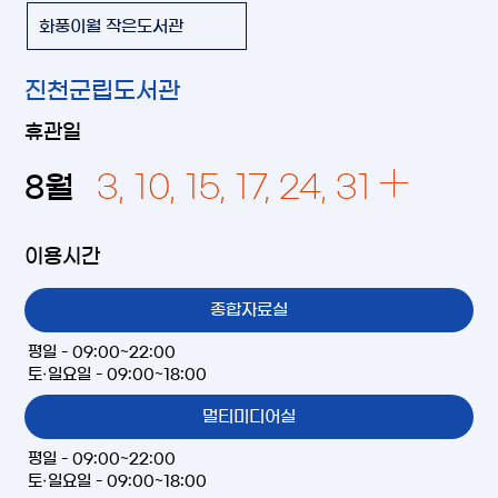
화풍이월 작은도서관
진천군립도서관
휴관일
3, 10, 15, 17, 24, 31
8
월
이용시간
종합자료실
평일 - 09:00~22:00
토·일요일 - 09:00~18:00
멀티미디어실
평일 - 09:00~22:00
토·일요일 - 09:00~18:00