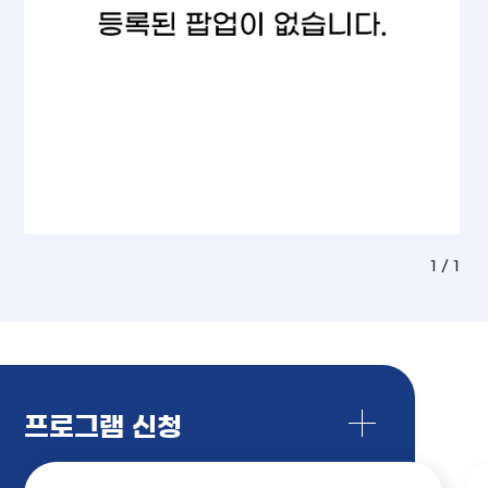
1 / 1
프로그램 신청