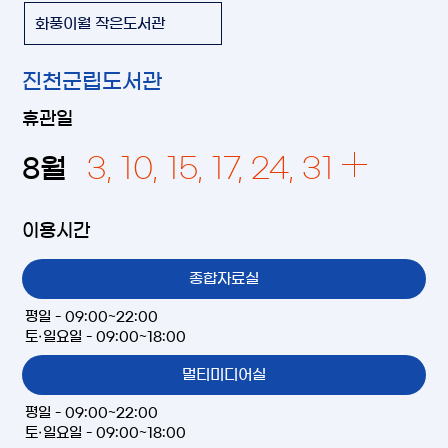
화풍이월 작은도서관
진천군립도서관
휴관일
3, 10, 15, 17, 24, 31
8
월
이용시간
종합자료실
평일 - 09:00~22:00
토·일요일 - 09:00~18:00
멀티미디어실
평일 - 09:00~22:00
토·일요일 - 09:00~18:00