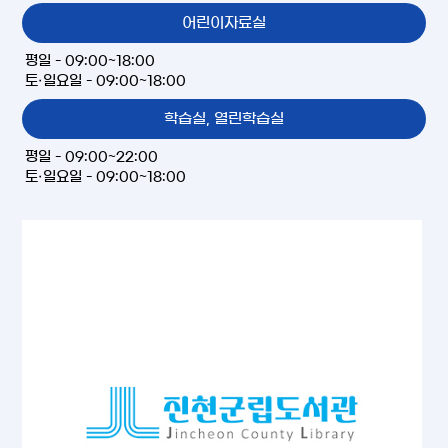
어린이자료실
평일 - 09:00~18:00
토·일요일 - 09:00~18:00
학습실, 열린학습실
평일 - 09:00~22:00
토·일요일 - 09:00~18:00