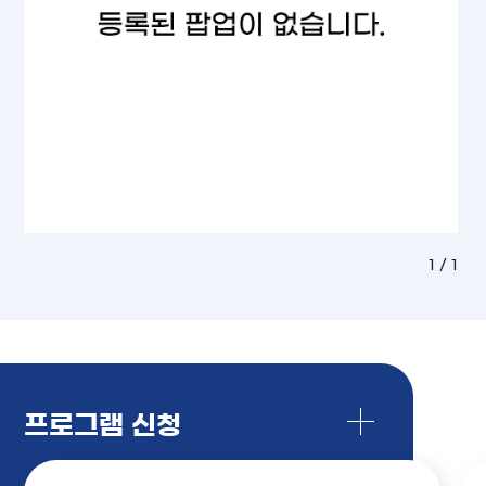
1 / 1
프로그램 신청