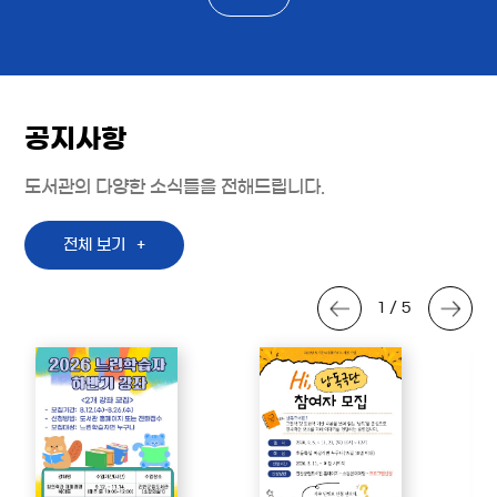
공지사항
도서관의 다양한 소식들을 전해드립니다.
전체 보기
1 / 5