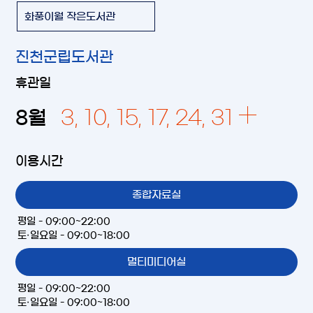
화풍이월 작은도서관
진천군립도서관
휴관일
3, 10, 15, 17, 24, 31
8
월
이용시간
종합자료실
평일 - 09:00~22:00
토·일요일 - 09:00~18:00
멀티미디어실
평일 - 09:00~22:00
토·일요일 - 09:00~18:00