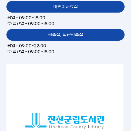
어린이자료실
평일 - 09:00~18:00
토·일요일 - 09:00~18:00
학습실, 열린학습실
평일 - 09:00~22:00
토·일요일 - 09:00~18:00