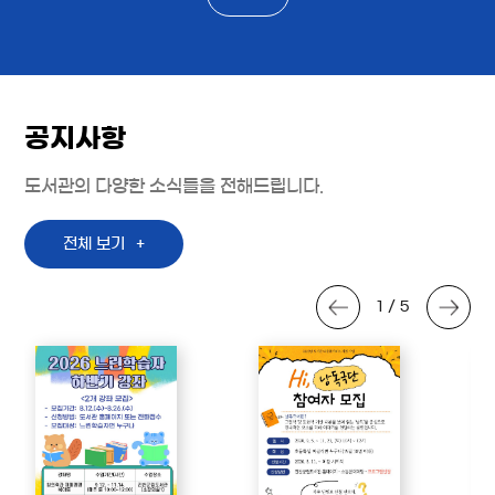
공지사항
도서관의 다양한 소식들을 전해드립니다.
전체 보기
1 / 5