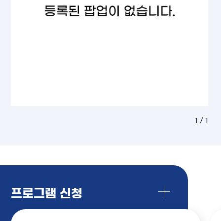
1 / 1
프로그램 신청