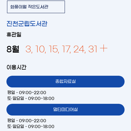
화풍이월 작은도서관
진천군립도서관
휴관일
3, 10, 15, 17, 24, 31
8
월
이용시간
종합자료실
평일 - 09:00~22:00
토·일요일 - 09:00~18:00
멀티미디어실
평일 - 09:00~22:00
토·일요일 - 09:00~18:00