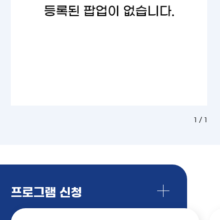
1 / 1
프로그램 신청