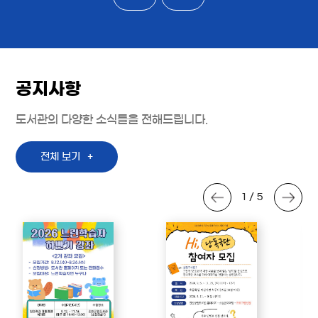
공지사항
도서관의 다양한 소식들을 전해드립니다.
전체 보기
1 / 5