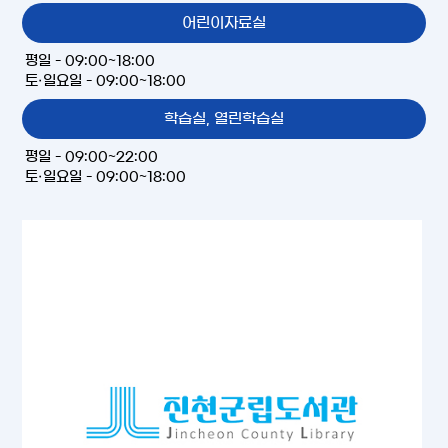
어린이자료실
평일 - 09:00~18:00
토·일요일 - 09:00~18:00
학습실, 열린학습실
평일 - 09:00~22:00
토·일요일 - 09:00~18:00