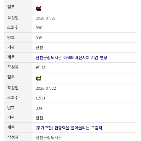
2026.07.27
898
835
진천
진천군립도서관 이색테마전시회 기간 연장
관리자
2026.07.22
1,531
834
진천
[추가모집] 집중력을 끌어올리는 그림책
진천군립도서관