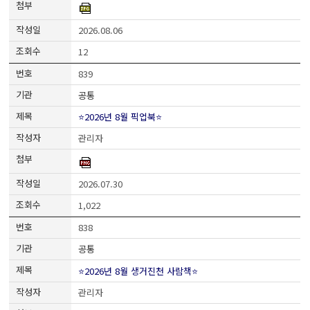
2026.08.06
12
839
공통
⭐2026년 8월 픽업북⭐
관리자
2026.07.30
1,022
838
공통
⭐2026년 8월 생거진천 사람책⭐
관리자