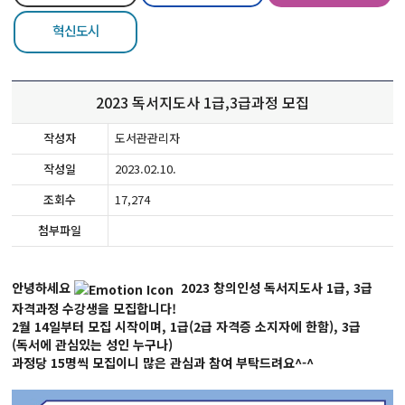
혁신도시
2023 독서지도사 1급,3급과정 모집
작성자
도서관관리자
작성일
2023.02.10.
조회수
17,274
첨부파일
안녕하세요
2023 창의인성 독서지도사 1급, 3급
자격과정 수강생을 모집합니다!
2월 14일부터 모집 시작이며, 1급(2급 자격증 소지자에 한함), 3급
(독서에 관심있는 성인 누구나)
과정당 15명씩 모집이니
많은 관심과 참여 부탁드려요^-^