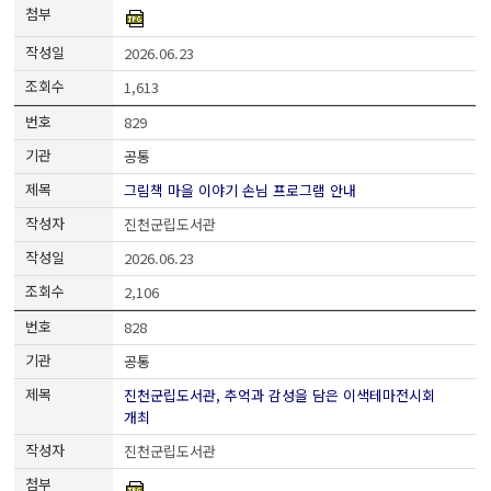
2026.06.23
1,613
829
공통
그림책 마을 이야기 손님 프로그램 안내
진천군립도서관
2026.06.23
2,106
828
공통
진천군립도서관, 추억과 감성을 담은 이색테마전시회
개최
진천군립도서관