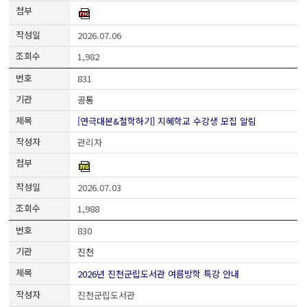
2026.07.06
1,982
831
공통
[연극대본&철학하기] 지혜학교 수강생 모집 알림
관리자
2026.07.03
1,988
830
진천
2026년 진천군립도서관 여름방학 특강 안내
진천군립도서관