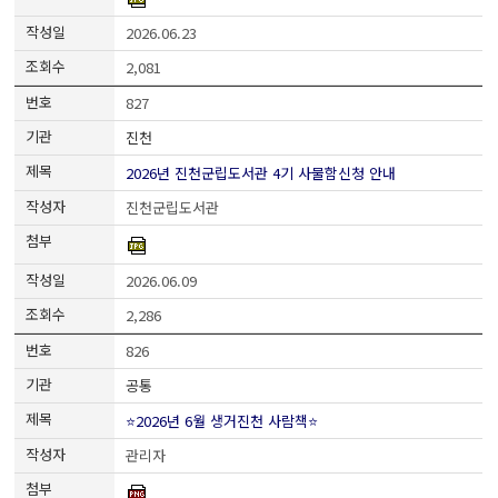
2026.06.23
2,081
827
진천
2026년 진천군립도서관 4기 사물함신청 안내
진천군립도서관
2026.06.09
2,286
826
공통
⭐2026년 6월 생거진천 사람책⭐
관리자