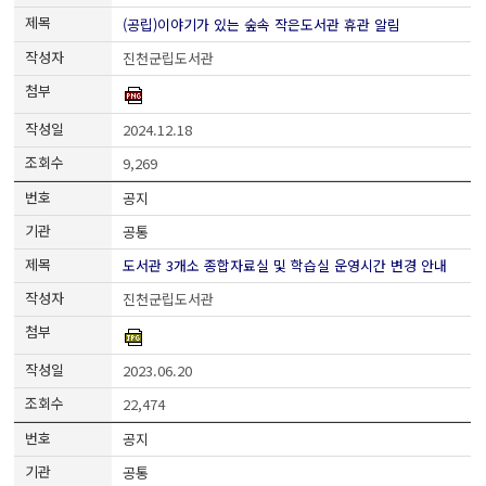
(공립)이야기가 있는 숲속 작은도서관 휴관 알림
진천군립도서관
2024.12.18
9,269
공지
공통
도서관 3개소 종합자료실 및 학습실 운영시간 변경 안내
진천군립도서관
2023.06.20
22,474
공지
공통