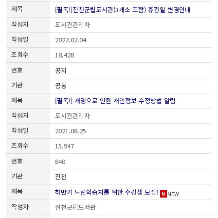
[필독!]진천군립도서관(3개소 포함) 휴관일 변경안내
도서관관리자
2022.02.04
18,428
공지
공통
[필독!] 개명으로 인한 개인정보 수정방법 알림
도서관관리자
2021.08.25
15,947
840
진천
하반기 느린학습자를 위한 수강생 모집!
NEW
진천군립도서관