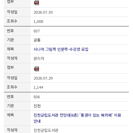
2026.07.30
1,008
837
공통
시니어 그림책 인문학-수강생 모집
관리자
2026.07.29
1,144
836
진천
진천군립도서관 전망대(6층) '풍경이 있는 북카페' 이용
안내
진천군립도서관