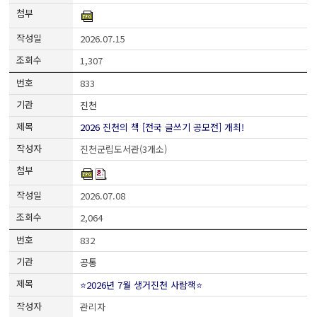
2026.07.15
1,307
833
진천
2026 진천의 책 [전국 글쓰기 공모전] 개최!
진천군립도서관(3개소)
2026.07.08
2,064
832
공통
⭐2026년 7월 생거진천 사람책⭐
관리자