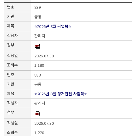
839
공통
⭐2026년 8월 픽업북⭐
관리자
2026.07.30
1,189
838
공통
⭐2026년 8월 생거진천 사람책⭐
관리자
2026.07.30
1,220