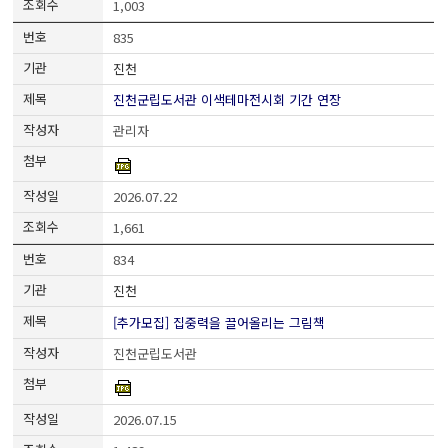
1,003
835
진천
진천군립도서관 이색테마전시회 기간 연장
관리자
2026.07.22
1,661
834
진천
[추가모집] 집중력을 끌어올리는 그림책
진천군립도서관
2026.07.15