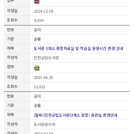
2024.12.18
9,504
공지
공통
도서관 3개소 종합자료실 및 학습실 운영시간 변경 안내
진천군립도서관
2023.06.20
22,621
공지
공통
[필독!]진천군립도서관(3개소 포함) 휴관일 변경안내
도서관관리자
2022.02.04