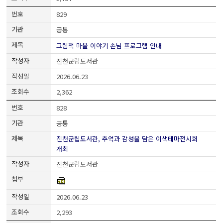
829
공통
그림책 마을 이야기 손님 프로그램 안내
진천군립도서관
2026.06.23
2,362
828
공통
진천군립도서관, 추억과 감성을 담은 이색테마전시회
개최
진천군립도서관
2026.06.23
2,293