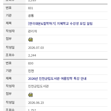
831
공통
[연극대본&철학하기] 지혜학교 수강생 모집 알림
관리자
2026.07.03
2,244
830
진천
2026년 진천군립도서관 여름방학 특강 안내
진천군립도서관
2026.06.23
1,757