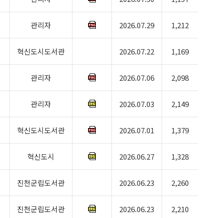
관리자
2026.07.29
1,212
혁신도시도서관
2026.07.22
1,169
관리자
2026.07.06
2,098
관리자
2026.07.03
2,149
혁신도시도서관
2026.07.01
1,379
혁신도시
2026.06.27
1,328
진천군립도서관
2026.06.23
2,260
진천군립도서관
2026.06.23
2,210