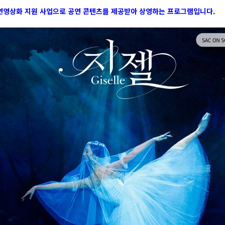
연영상화 지원 사업으로 공연 콘텐츠를 제공받아 상영하는 프로그램입니다.