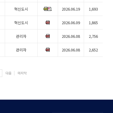
혁신도시
2026.06.19
1,693
혁신도시
2026.06.09
1,865
관리자
2026.06.08
2,756
관리자
2026.06.08
2,652
다음
마지막