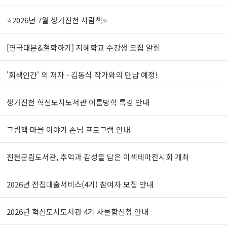
⭐2026년 7월 생거진천 사람책⭐
[연극대본&철학하기] 지혜학교 수강생 모집 알림
'회색인간' 의 저자 - 김동식 작가와의 만남 예정!
생거진천 혁신도시도서관 여름방학 특강 안내
그림책 마을 이야기 손님 프로그램 안내
진천군립도서관, 추억과 감성을 담은 이색테마전시회 개최
2026년 전집대출서비스(4기) 참여자 모집 안내
2026년 혁신도시도서관 4기 사물함신청 안내