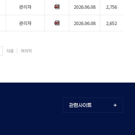
관리자
2026.06.08
2,756
관리자
2026.06.08
2,652
다음
마지막
관련사이트