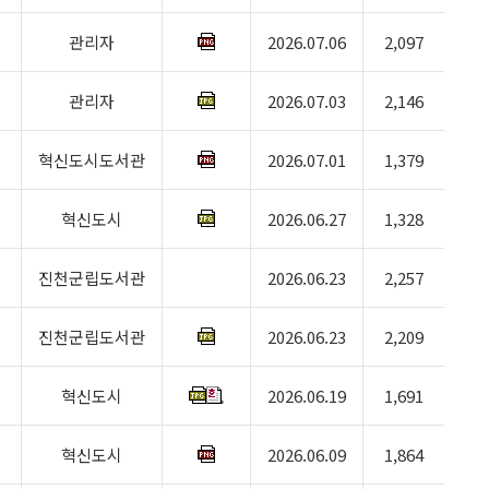
관리자
2026.07.06
2,097
관리자
2026.07.03
2,146
혁신도시도서관
2026.07.01
1,379
혁신도시
2026.06.27
1,328
진천군립도서관
2026.06.23
2,257
진천군립도서관
2026.06.23
2,209
혁신도시
2026.06.19
1,691
혁신도시
2026.06.09
1,864