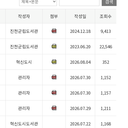
검색
작성자
첨부
작성일
조회수
진천군립도서관
2024.12.18
9,413
진천군립도서관
2023.06.20
22,546
혁신도시
2026.08.04
352
관리자
2026.07.30
1,152
관리자
2026.07.30
1,157
관리자
2026.07.29
1,211
혁신도시도서관
2026.07.22
1,168