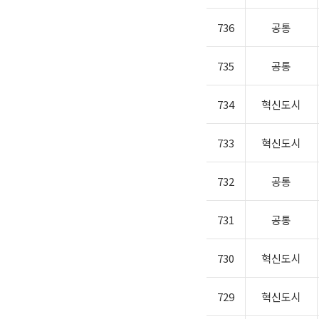
736
공통
735
공통
734
혁신도시
733
혁신도시
732
공통
731
공통
730
혁신도시
729
혁신도시