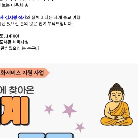
아보는 다문화 ★
자 김서형 작가
와 함께 떠나는 세계 종교 여행
관심 있으신 분의 많은 참여 부탁드립니다.
토, 14:00)
시도서관 세미나실
면 관심있으신 분 누구나