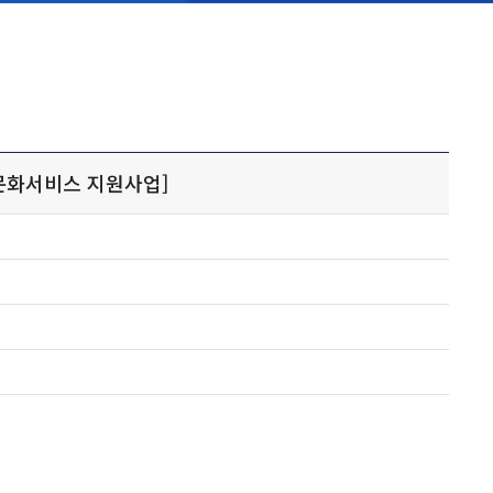
다문화서비스 지원사업]