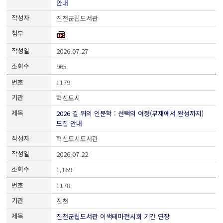
안내
진천군립도서관
2026.07.27
965
1179
혁신도시
2026 길 위의 인문학 : 선택의 여정(부재에서 완성까지)
모집 안내
혁신도시도서관
2026.07.22
1,169
1178
진천
진천군립도서관 이색테마전시회 기간 연장