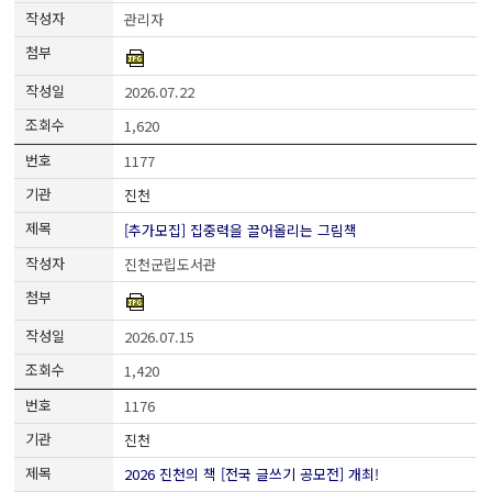
관리자
2026.07.22
1,620
1177
진천
[추가모집] 집중력을 끌어올리는 그림책
진천군립도서관
2026.07.15
1,420
1176
진천
2026 진천의 책 [전국 글쓰기 공모전] 개최!