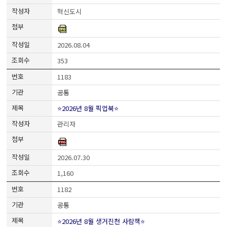
혁신도시
2026.08.04
353
1183
공통
⭐2026년 8월 픽업북⭐
관리자
2026.07.30
1,160
1182
공통
⭐2026년 8월 생거진천 사람책⭐