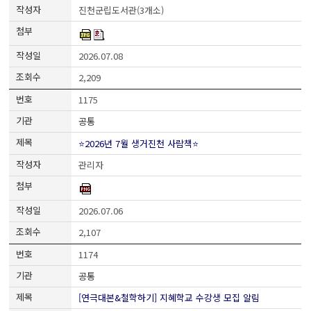
진천군립도서관(3개소)
2026.07.08
2,209
1175
공통
⭐2026년 7월 생거진천 사람책⭐
관리자
2026.07.06
2,107
1174
공통
[연극대본&철학하기] 지혜학교 수강생 모집 알림