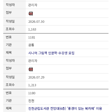
관리자
2026.07.30
1,163
1181
공통
시니어 그림책 인문학-수강생 모집
관리자
2026.07.29
1,213
1180
진천
진천군립도서관 전망대(6층) '풍경이 있는 북카페' 이용