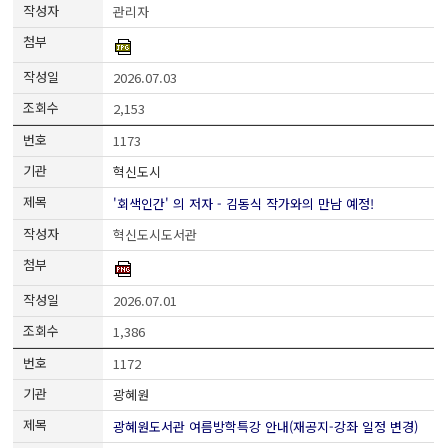
관리자
2026.07.03
2,153
1173
혁신도시
'회색인간' 의 저자 - 김동식 작가와의 만남 예정!
혁신도시도서관
2026.07.01
1,386
1172
광혜원
광혜원도서관 여름방학특강 안내(재공지-강좌 일정 변경)