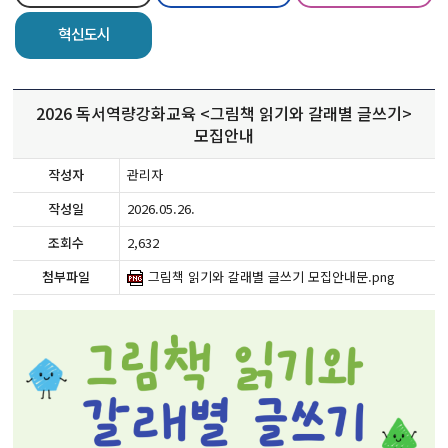
혁신도시
2026 독서역량강화교육 <그림책 읽기와 갈래별 글쓰기>
모집안내
작성자
관리자
작성일
2026.05.26.
조회수
2,632
첨부파일
그림책 읽기와 갈래별 글쓰기 모집안내문.png