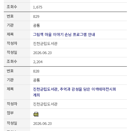
1,675
829
공통
그림책 마을 이야기 손님 프로그램 안내
진천군립도서관
2026.06.23
2,204
828
공통
진천군립도서관, 추억과 감성을 담은 이색테마전시회
개최
진천군립도서관
2026.06.23