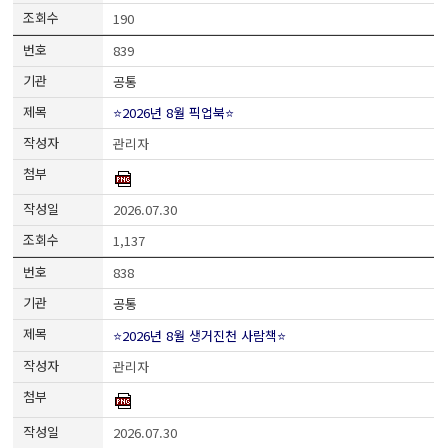
190
839
공통
⭐2026년 8월 픽업북⭐
관리자
2026.07.30
1,137
838
공통
⭐2026년 8월 생거진천 사람책⭐
관리자
2026.07.30