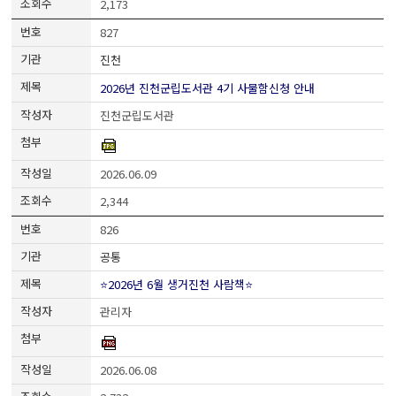
2,173
827
진천
2026년 진천군립도서관 4기 사물함신청 안내
진천군립도서관
2026.06.09
2,344
826
공통
⭐2026년 6월 생거진천 사람책⭐
관리자
2026.06.08