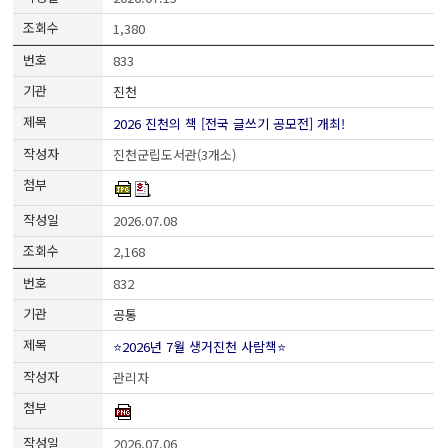
1,380
833
진천
2026 진천의 책 [전국 글쓰기 공모전] 개최!
진천군립도서관(3개소)
2026.07.08
2,168
832
공통
⭐2026년 7월 생거진천 사람책⭐
관리자
2026.07.06