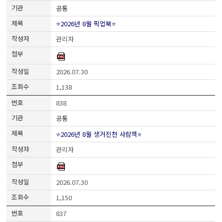
공통
⭐2026년 8월 픽업북⭐
관리자
2026.07.30
1,138
838
공통
⭐2026년 8월 생거진천 사람책⭐
관리자
2026.07.30
1,150
837