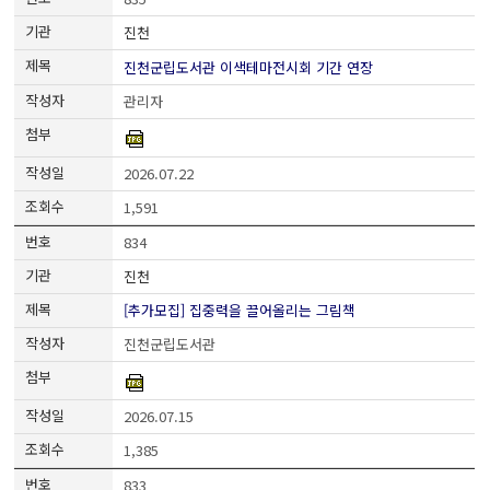
진천
진천군립도서관 이색테마전시회 기간 연장
관리자
2026.07.22
1,591
834
진천
[추가모집] 집중력을 끌어올리는 그림책
진천군립도서관
2026.07.15
1,385
833