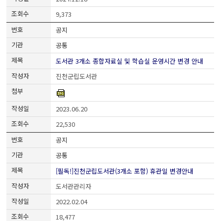
9,373
공지
공통
도서관 3개소 종합자료실 및 학습실 운영시간 변경 안내
진천군립도서관
2023.06.20
22,530
공지
공통
[필독!]진천군립도서관(3개소 포함) 휴관일 변경안내
도서관관리자
2022.02.04
18,477