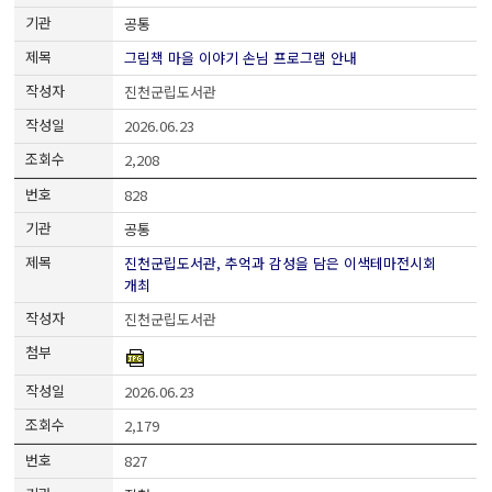
공통
그림책 마을 이야기 손님 프로그램 안내
진천군립도서관
2026.06.23
2,208
828
공통
진천군립도서관, 추억과 감성을 담은 이색테마전시회
개최
진천군립도서관
2026.06.23
2,179
827