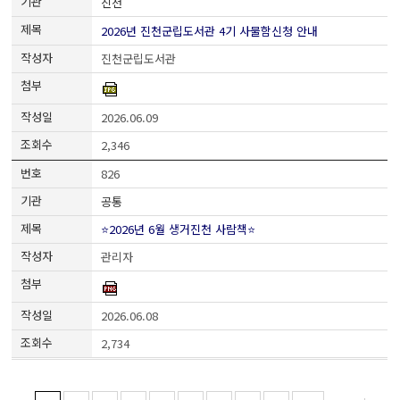
진천
2026년 진천군립도서관 4기 사물함신청 안내
진천군립도서관
2026.06.09
2,346
826
공통
⭐2026년 6월 생거진천 사람책⭐
관리자
2026.06.08
2,734