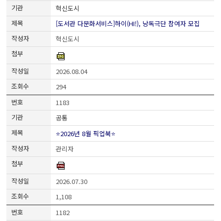
혁신도시
[도서관 다문화서비스]하이(HI!), 낭독극단 참여자 모집
혁신도시
2026.08.04
294
1183
공통
⭐2026년 8월 픽업북⭐
관리자
2026.07.30
1,108
1182