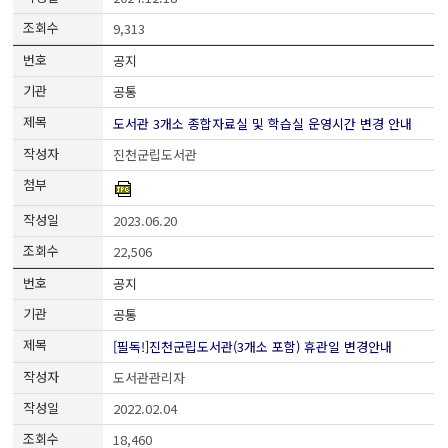
9,313
공지
공통
도서관 3개소 종합자료실 및 학습실 운영시간 변경 안내
진천군립도서관
2023.06.20
22,506
공지
공통
[필독!]진천군립도서관(3개소 포함) 휴관일 변경안내
도서관관리자
2022.02.04
18,460