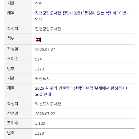
진천
진천군립도서관 전망대(6층) '풍경이 있는 북카페' 이용
안내
진천군립도서관
2026.07.27
914
1179
혁신도시
2026 길 위의 인문학 : 선택의 여정(부재에서 완성까지)
모집 안내
혁신도시도서관
2026.07.22
1,129
1178