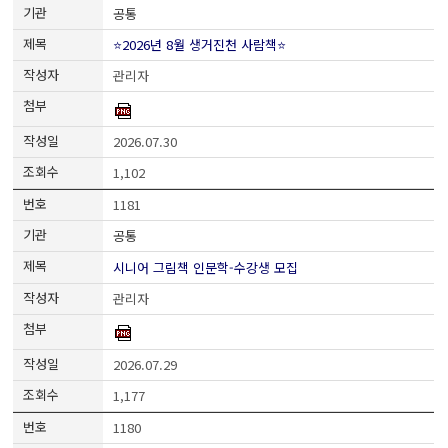
공통
⭐2026년 8월 생거진천 사람책⭐
관리자
2026.07.30
1,102
1181
공통
시니어 그림책 인문학-수강생 모집
관리자
2026.07.29
1,177
1180