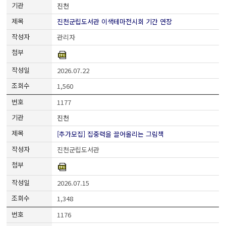
진천
진천군립도서관 이색테마전시회 기간 연장
관리자
2026.07.22
1,560
1177
진천
[추가모집] 집중력을 끌어올리는 그림책
진천군립도서관
2026.07.15
1,348
1176