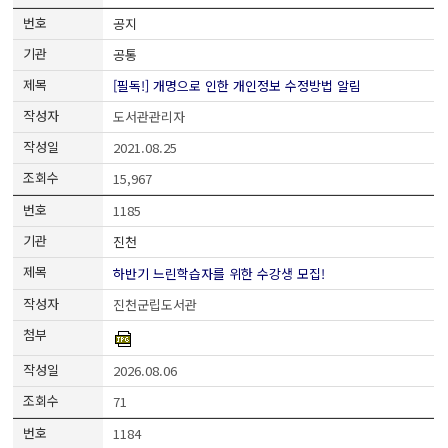
공지
공통
[필독!] 개명으로 인한 개인정보 수정방법 알림
도서관관리자
2021.08.25
15,967
1185
진천
하반기 느린학습자를 위한 수강생 모집!
진천군립도서관
2026.08.06
71
1184