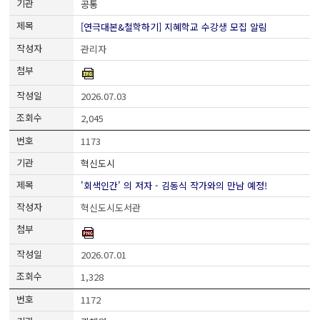
공통
[연극대본&철학하기] 지혜학교 수강생 모집 알림
관리자
2026.07.03
2,045
1173
혁신도시
'회색인간' 의 저자 - 김동식 작가와의 만남 예정!
혁신도시도서관
2026.07.01
1,328
1172