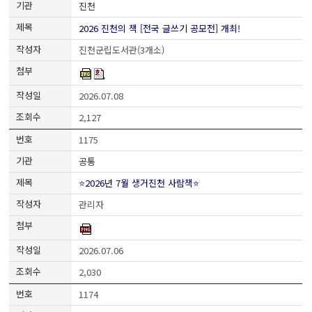
진천
2026 진천의 책 [전국 글쓰기 공모전] 개최!
진천군립도서관(3개소)
2026.07.08
2,127
1175
공통
⭐2026년 7월 생거진천 사람책⭐
관리자
2026.07.06
2,030
1174