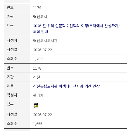
1179
혁신도시
2026 길 위의 인문학 : 선택의 여정(부재에서 완성까지)
모집 안내
혁신도시도서관
2026.07.22
1,200
1178
진천
진천군립도서관 이색테마전시회 기간 연장
관리자
2026.07.22
1,655