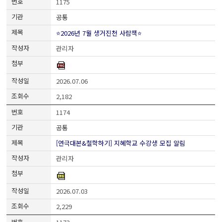
1175
공통
⭐2026년 7월 생거진천 사람책⭐
관리자
2026.07.06
2,182
1174
공통
[연극대본&철학하기] 지혜학교 수강생 모집 알림
관리자
2026.07.03
2,229