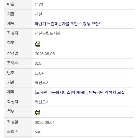
1185
진천
하반기 느린학습자를 위한 수강생 모집!
진천군립도서관
2026.08.06
319
1184
혁신도시
[도서관 다문화서비스]하이(HI!), 낭독극단 참여자 모집
혁신도시
2026.08.04
540