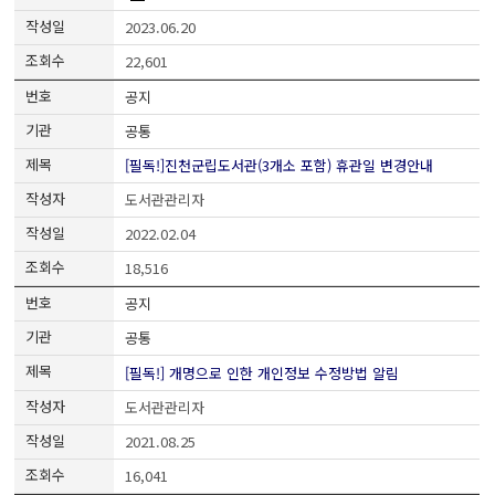
2023.06.20
22,601
공지
공통
[필독!]진천군립도서관(3개소 포함) 휴관일 변경안내
도서관관리자
2022.02.04
18,516
공지
공통
[필독!] 개명으로 인한 개인정보 수정방법 알림
도서관관리자
2021.08.25
16,041