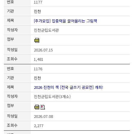
1177
진천
[추가모집] 집중력을 끌어올리는 그림책
진천군립도서관
2026.07.15
1,481
1176
진천
2026 진천의 책 [전국 글쓰기 공모전] 개최!
진천군립도서관(3개소)
2026.07.08
2,277