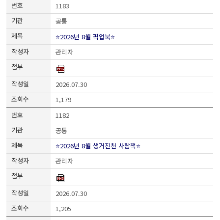
1183
공통
⭐2026년 8월 픽업북⭐
관리자
2026.07.30
1,179
1182
공통
⭐2026년 8월 생거진천 사람책⭐
관리자
2026.07.30
1,205