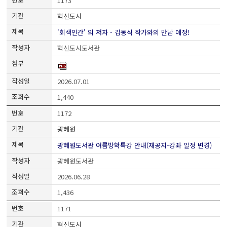
1173
혁신도시
'회색인간' 의 저자 - 김동식 작가와의 만남 예정!
혁신도시도서관
2026.07.01
1,440
1172
광혜원
광혜원도서관 여름방학특강 안내(재공지-강좌 일정 변경)
광혜원도서관
2026.06.28
1,436
1171
혁신도시