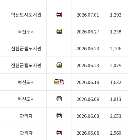
혁신도시도서관
2026.07.01
1,292
혁신도시
2026.06.27
1,238
진천군립도서관
2026.06.23
2,106
진천군립도서관
2026.06.23
2,079
혁신도시
2026.06.19
1,632
혁신도시
2026.06.09
1,813
관리자
2026.06.08
2,653
관리자
2026.06.08
2,560