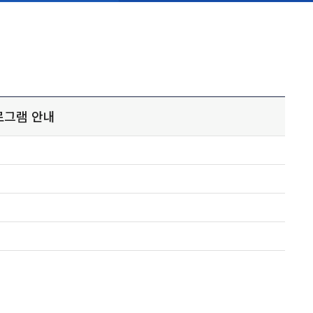
로그램 안내