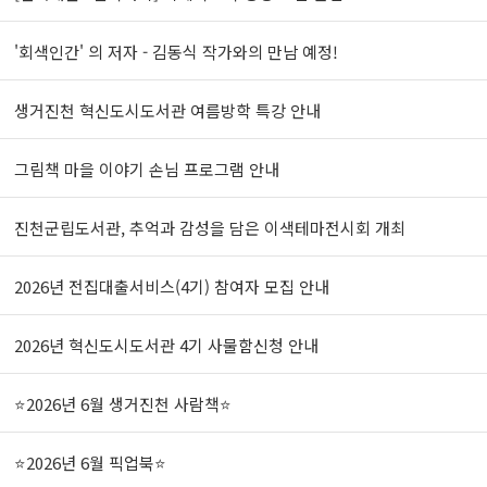
'회색인간' 의 저자 - 김동식 작가와의 만남 예정!
생거진천 혁신도시도서관 여름방학 특강 안내
그림책 마을 이야기 손님 프로그램 안내
진천군립도서관, 추억과 감성을 담은 이색테마전시회 개최
2026년 전집대출서비스(4기) 참여자 모집 안내
2026년 혁신도시도서관 4기 사물함신청 안내
⭐2026년 6월 생거진천 사람책⭐
⭐2026년 6월 픽업북⭐