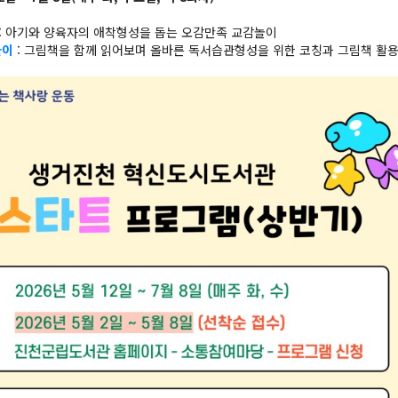
: 아기와 양육자의 애착형성을 돕는 오감만족 교감놀이
놀이
: 그림책을 함께 읽어보며 올바른 독서습관형성을 위한 코칭과 그림책 활