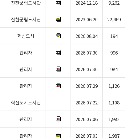
진천군립도서관
2024.12.18
9,262
진천군립도서관
2023.06.20
22,469
혁신도시
2026.08.04
194
관리자
2026.07.30
996
관리자
2026.07.30
984
관리자
2026.07.29
1,126
혁신도시도서관
2026.07.22
1,108
관리자
2026.07.06
1,982
관리자
2026.07.03
1,987