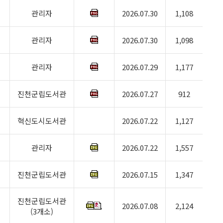
관리자
2026.07.30
1,108
관리자
2026.07.30
1,098
관리자
2026.07.29
1,177
진천군립도서관
2026.07.27
912
혁신도시도서관
2026.07.22
1,127
관리자
2026.07.22
1,557
진천군립도서관
2026.07.15
1,347
진천군립도서관
2026.07.08
2,124
(3개소)