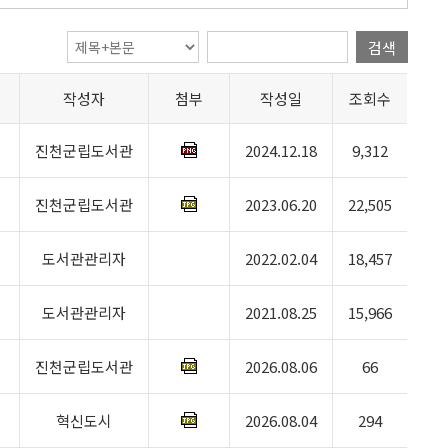
검색
작성자
첨부
작성일
조회수
진천군립도서관
2024.12.18
9,312
진천군립도서관
2023.06.20
22,505
도서관관리자
2022.02.04
18,457
도서관관리자
2021.08.25
15,966
진천군립도서관
2026.08.06
66
혁신도시
2026.08.04
294