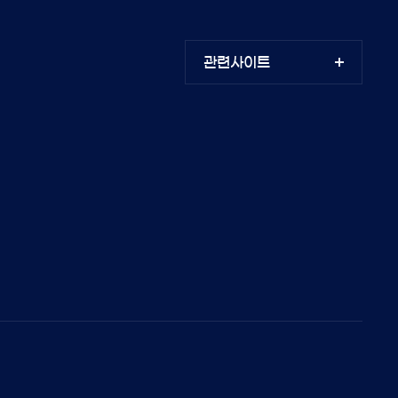
관련사이트