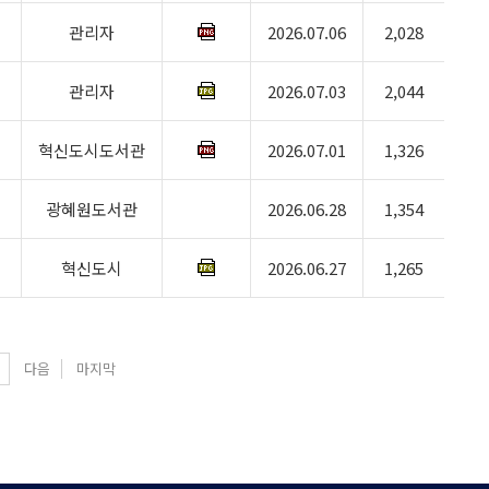
관리자
2026.07.06
2,028
관리자
2026.07.03
2,044
혁신도시도서관
2026.07.01
1,326
광혜원도서관
2026.06.28
1,354
혁신도시
2026.06.27
1,265
다음
마지막