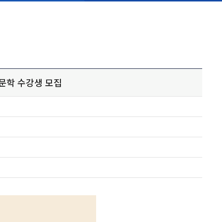
인문학 수강생 모집