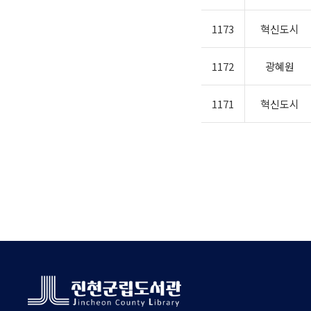
1173
혁신도시
1172
광혜원
1171
혁신도시