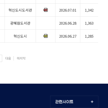
혁신도시도서관
2026.07.01
1,342
광혜원도서관
2026.06.28
1,363
혁신도시
2026.06.27
1,285
다음
마지막
관련사이트