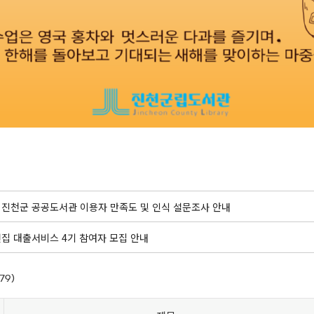
년 진천군 공공도서관 이용자 만족도 및 인식 설문조사 안내
 전집 대출서비스 4기 참여자 모집 안내
79)