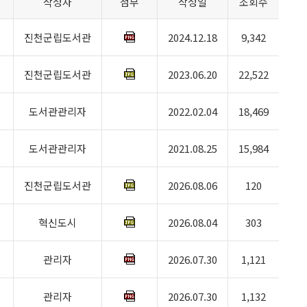
작성자
첨부
작성일
조회수
진천군립도서관
2024.12.18
9,342
진천군립도서관
2023.06.20
22,522
도서관관리자
2022.02.04
18,469
도서관관리자
2021.08.25
15,984
진천군립도서관
2026.08.06
120
혁신도시
2026.08.04
303
관리자
2026.07.30
1,121
관리자
2026.07.30
1,132