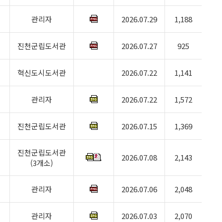
관리자
2026.07.29
1,188
진천군립도서관
2026.07.27
925
혁신도시도서관
2026.07.22
1,141
관리자
2026.07.22
1,572
진천군립도서관
2026.07.15
1,369
진천군립도서관
2026.07.08
2,143
(3개소)
관리자
2026.07.06
2,048
관리자
2026.07.03
2,070