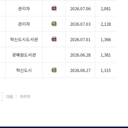
관리자
2026.07.06
2,081
관리자
2026.07.03
2,128
혁신도시도서관
2026.07.01
1,366
광혜원도서관
2026.06.28
1,381
혁신도시
2026.06.27
1,315
다음
마지막