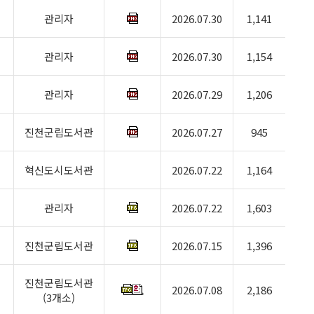
관리자
2026.07.30
1,141
관리자
2026.07.30
1,154
관리자
2026.07.29
1,206
진천군립도서관
2026.07.27
945
혁신도시도서관
2026.07.22
1,164
관리자
2026.07.22
1,603
진천군립도서관
2026.07.15
1,396
진천군립도서관
2026.07.08
2,186
(3개소)