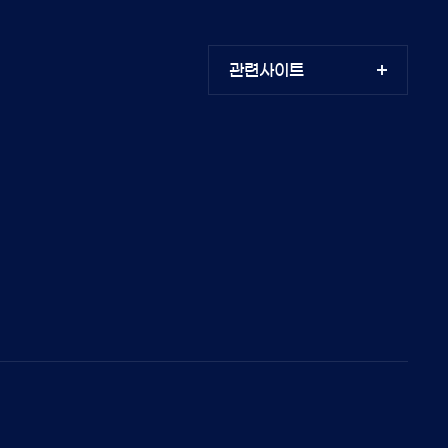
관련사이트