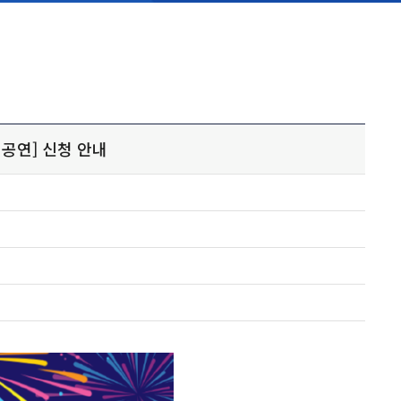
공연] 신청 안내