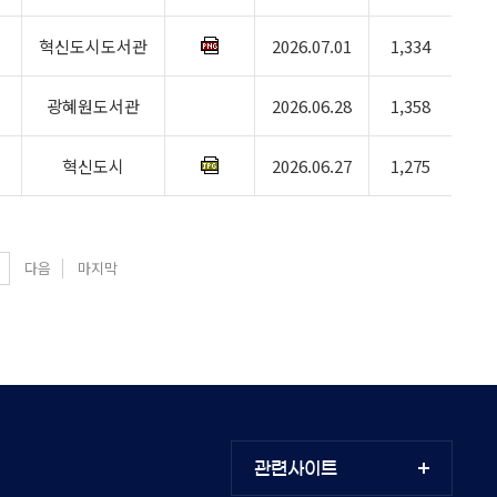
혁신도시도서관
2026.07.01
1,334
광혜원도서관
2026.06.28
1,358
혁신도시
2026.06.27
1,275
다음
마지막
관련사이트