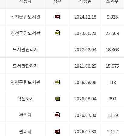
작성자
첨부
작성일
조회수
진천군립도서관
2024.12.18
9,328
진천군립도서관
2023.06.20
22,509
도서관관리자
2022.02.04
18,463
도서관관리자
2021.08.25
15,975
진천군립도서관
2026.08.06
118
혁신도시
2026.08.04
299
관리자
2026.07.30
1,119
관리자
2026.07.30
1,117