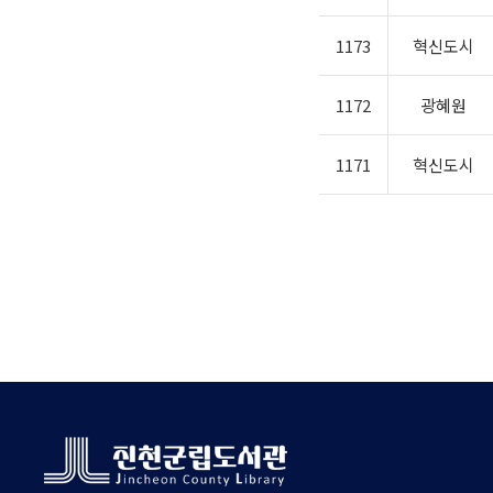
1173
혁신도시
1172
광혜원
1171
혁신도시