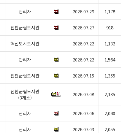
관리자
2026.07.29
1,178
진천군립도서관
2026.07.27
918
혁신도시도서관
2026.07.22
1,132
관리자
2026.07.22
1,564
진천군립도서관
2026.07.15
1,355
진천군립도서관
2026.07.08
2,135
(3개소)
관리자
2026.07.06
2,040
관리자
2026.07.03
2,055