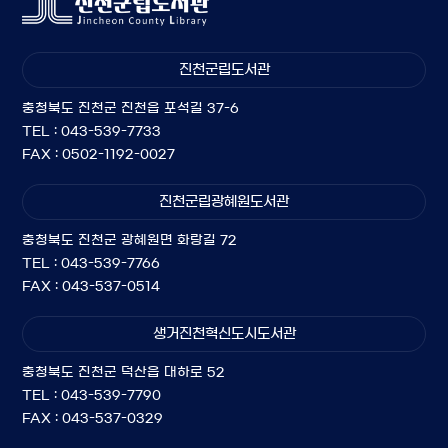
진천군립도서관
충청북도 진천군 진천읍 포석길 37-6
TEL : 043-539-7733
FAX : 0502-1192-0027
진천군립광혜원도서관
충청북도 진천군 광혜원면 화랑길 72
TEL : 043-539-7766
FAX : 043-537-0514
생거진천혁신도시도서관
충청북도 진천군 덕산읍 대하로 52
TEL : 043-539-7790
FAX : 043-537-0329