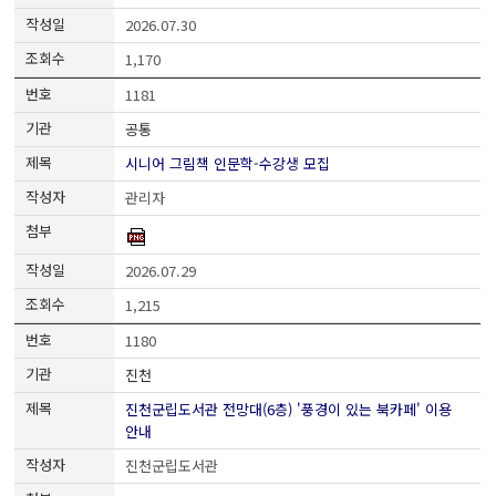
2026.07.30
1,170
1181
공통
시니어 그림책 인문학-수강생 모집
관리자
2026.07.29
1,215
1180
진천
진천군립도서관 전망대(6층) '풍경이 있는 북카페' 이용
안내
진천군립도서관