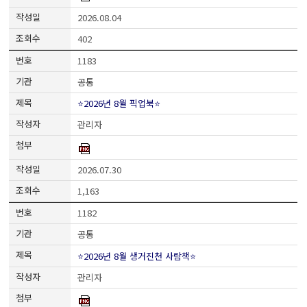
2026.08.04
402
1183
공통
⭐2026년 8월 픽업북⭐
관리자
2026.07.30
1,163
1182
공통
⭐2026년 8월 생거진천 사람책⭐
관리자