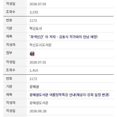
2026.07.03
2,192
1173
혁신도시
'회색인간' 의 저자 - 김동식 작가와의 만남 예정!
혁신도시도서관
2026.07.01
1,410
1172
광혜원
광혜원도서관 여름방학특강 안내(재공지-강좌 일정 변경)
광혜원도서관
2026.06.28