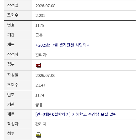
2026.07.08
2,231
1175
공통
⭐2026년 7월 생거진천 사람책⭐
관리자
2026.07.06
2,147
1174
공통
[연극대본&철학하기] 지혜학교 수강생 모집 알림
관리자