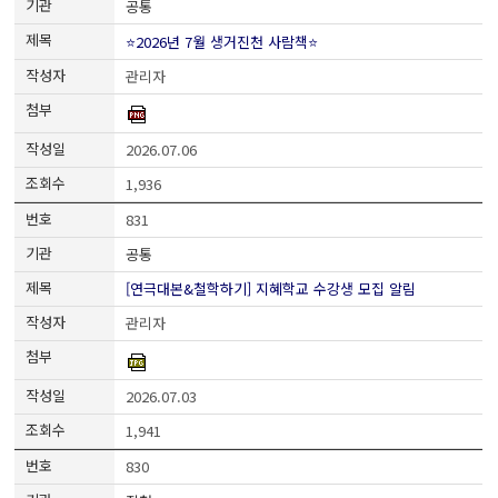
공통
⭐2026년 7월 생거진천 사람책⭐
관리자
2026.07.06
1,936
831
공통
[연극대본&철학하기] 지혜학교 수강생 모집 알림
관리자
2026.07.03
1,941
830