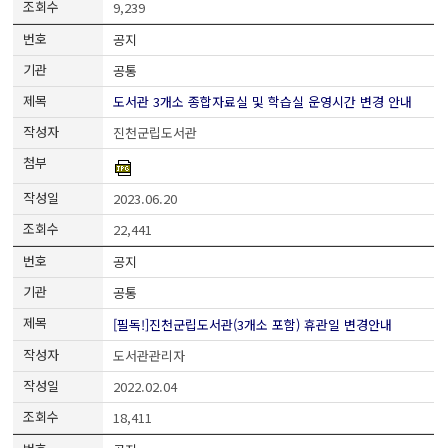
9,239
공지
공통
도서관 3개소 종합자료실 및 학습실 운영시간 변경 안내
진천군립도서관
2023.06.20
22,441
공지
공통
[필독!]진천군립도서관(3개소 포함) 휴관일 변경안내
도서관관리자
2022.02.04
18,411