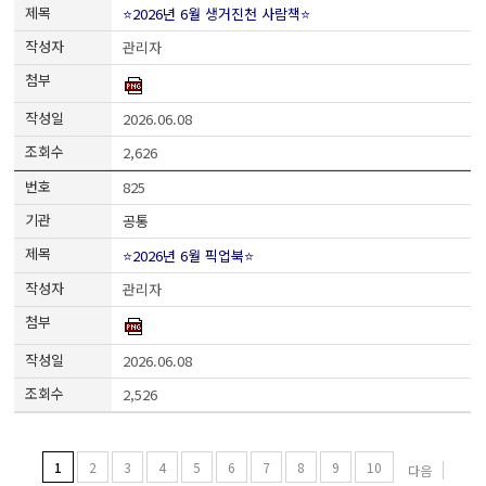
⭐2026년 6월 생거진천 사람책⭐
관리자
2026.06.08
2,626
825
공통
⭐2026년 6월 픽업북⭐
관리자
2026.06.08
2,526
1
2
3
4
5
6
7
8
9
10
다음