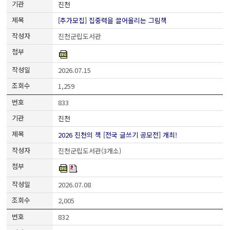
진천
[추가모집] 집중력을 끌어올리는 그림책
진천군립도서관
2026.07.15
1,259
833
진천
2026 진천의 책 [전국 글쓰기 공모전] 개최!
진천군립도서관(3개소)
2026.07.08
2,005
832