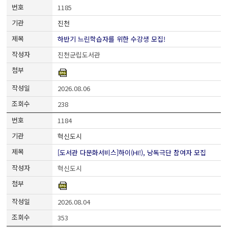
1185
진천
하반기 느린학습자를 위한 수강생 모집!
진천군립도서관
2026.08.06
238
1184
혁신도시
[도서관 다문화서비스]하이(HI!), 낭독극단 참여자 모집
혁신도시
2026.08.04
353