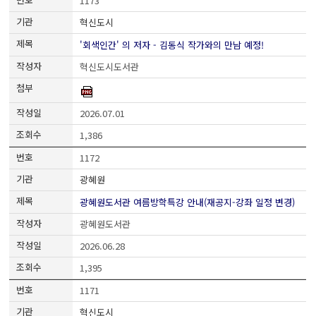
1173
혁신도시
'회색인간' 의 저자 - 김동식 작가와의 만남 예정!
혁신도시도서관
2026.07.01
1,386
1172
광혜원
광혜원도서관 여름방학특강 안내(재공지-강좌 일정 변경)
광혜원도서관
2026.06.28
1,395
1171
혁신도시