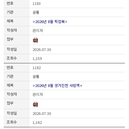
1183
공통
⭐2026년 8월 픽업북⭐
관리자
2026.07.30
1,159
1182
공통
⭐2026년 8월 생거진천 사람책⭐
관리자
2026.07.30
1,162