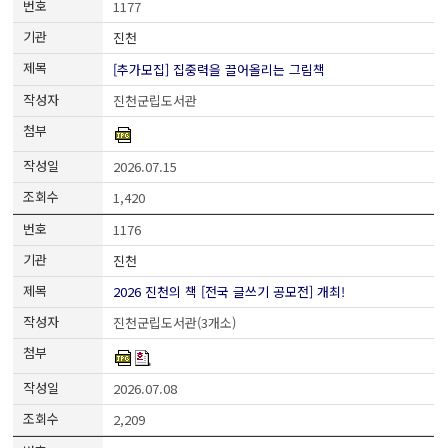
1177
진천
[추가모집] 집중력을 끌어올리는 그림책
진천군립도서관
2026.07.15
1,420
1176
진천
2026 진천의 책 [전국 글쓰기 공모전] 개최!
진천군립도서관(3개소)
2026.07.08
2,209