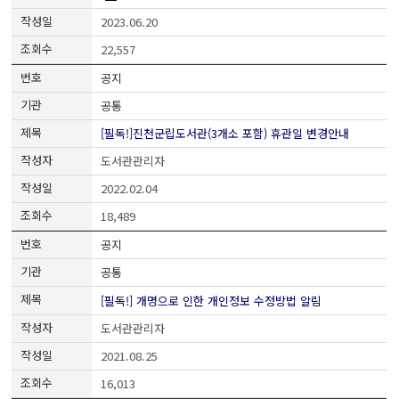
2023.06.20
22,557
공지
공통
[필독!]진천군립도서관(3개소 포함) 휴관일 변경안내
도서관관리자
2022.02.04
18,489
공지
공통
[필독!] 개명으로 인한 개인정보 수정방법 알림
도서관관리자
2021.08.25
16,013