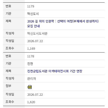
1179
혁신도시
2026 길 위의 인문학 : 선택의 여정(부재에서 완성까지)
모집 안내
혁신도시도서관
2026.07.22
1,169
1178
진천
진천군립도서관 이색테마전시회 기간 연장
관리자
2026.07.22
1,620