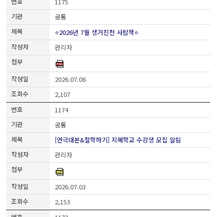
1175
공통
⭐2026년 7월 생거진천 사람책⭐
관리자
2026.07.06
2,107
1174
공통
[연극대본&철학하기] 지혜학교 수강생 모집 알림
관리자
2026.07.03
2,153