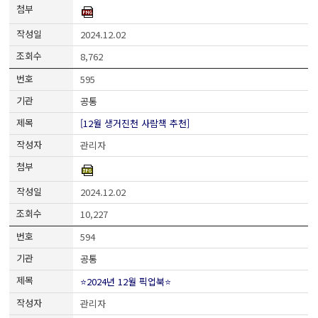
2024.12.02
8,762
595
공통
[12월 생거진천 사람책 추천]
관리자
2024.12.02
10,227
594
공통
⭐2024년 12월 픽업북⭐
관리자