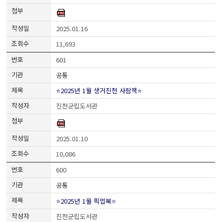
2025.01.16
11,693
601
공통
⭐2025년 1월 생거진천 사람책⭐
진천군립도서관
2025.01.10
10,086
600
공통
⭐2025년 1월 픽업북⭐
진천군립도서관