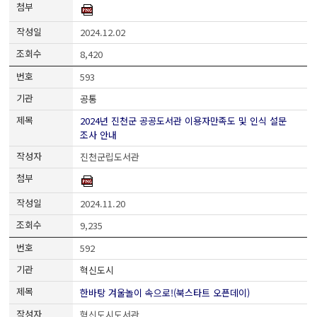
2024.12.02
8,420
593
공통
2024년 진천군 공공도서관 이용자만족도 및 인식 설문
조사 안내
진천군립도서관
2024.11.20
9,235
592
혁신도시
한바탕 겨울놀이 속으로!(북스타트 오픈데이)
혁신도시도서관