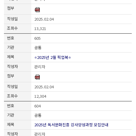
2025.02.04
13,321
605
공통
⭐2025년 2월 픽업북⭐
관리자
2025.02.04
12,304
604
공통
2025년 독서문화진흥 강사양성과정 모집안내
관리자