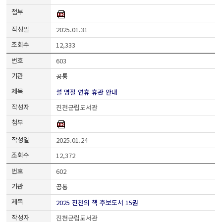
2025.01.31
12,333
603
공통
설 명절 연휴 휴관 안내
진천군립도서관
2025.01.24
12,372
602
공통
2025 진천의 책 후보도서 15권
진천군립도서관