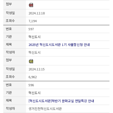
2024.12.18
7,194
597
혁신도시
2025년 혁신도시도서관 1기 사물함신청 안내
혁신도시
2024.12.15
6,962
596
혁신도시
[혁신도시도서관]하반기 문화교실 연말특강 안내
생거진천혁신도시도서관