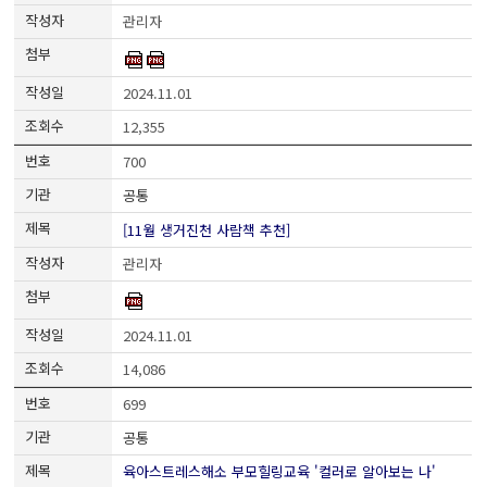
관리자
2024.11.01
12,355
700
공통
[11월 생거진천 사람책 추천]
관리자
2024.11.01
14,086
699
공통
육아스트레스해소 부모힐링교육 '컬러로 알아보는 나'