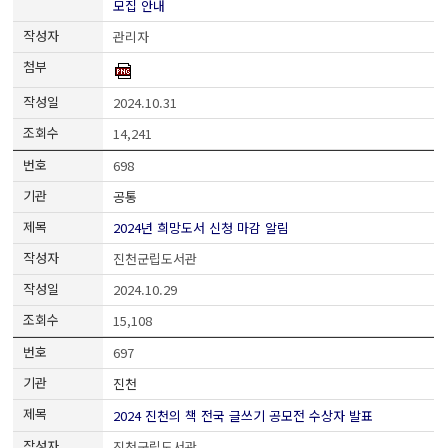
모집 안내
관리자
2024.10.31
14,241
698
공통
2024년 희망도서 신청 마감 알림
진천군립도서관
2024.10.29
15,108
697
진천
2024 진천의 책 전국 글쓰기 공모전 수상자 발표
진천군립도서관