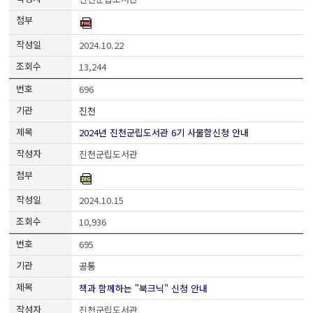
2024.10.22
13,244
696
진천
2024년 진천군립도서관 6기 사물함신청 안내
진천군립도서관
2024.10.15
10,936
695
공통
책과 함께하는 "북크닉" 신청 안내
진천군립도서관