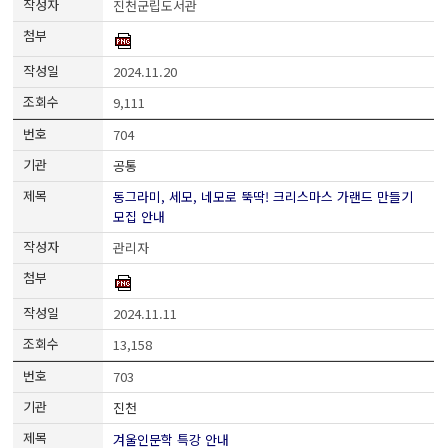
진천군립도서관
2024.11.20
9,111
704
공통
동그라미, 세모, 네모로 뚝딱! 크리스마스 가랜드 만들기
모집 안내
관리자
2024.11.11
13,158
703
진천
겨울인문학 특강 안내