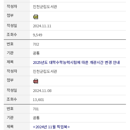
진천군립도서관
2024.11.11
9,549
702
공통
2025년도 대학수학능력시험에 따른 개관시간 변경 안내
진천군립도서관
2024.11.08
13,601
701
공통
⭐2024년 11월 픽업북⭐