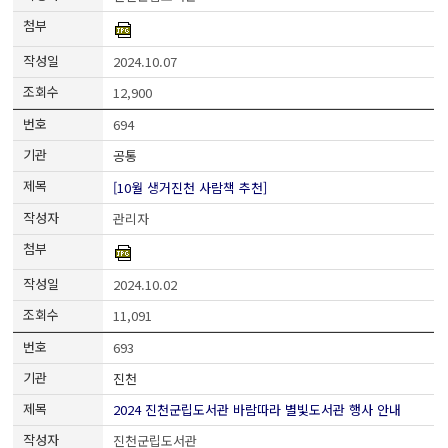
2024.10.07
12,900
694
공통
[10월 생거진천 사람책 추천]
관리자
2024.10.02
11,091
693
진천
2024 진천군립도서관 바람따라 별빛도서관 행사 안내
진천군립도서관