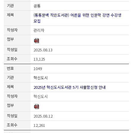
공통
(통통문백 작은도서관) 어른을 위한 인문학 강연 수강생
모집
관리자
2025.08.13
13,125
1049
혁신도시
2025년 혁신도시도서관 5기 사물함신청 안내
혁신도시
2025.08.12
12,261