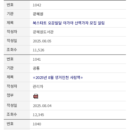
1042
광혜원
북스타트 오감발달 아가야 산책가자 모집 알림
광혜원도서관
2025.08.05
11,526
1041
공통
⭐2025년 8월 생거진천 사람책⭐
관리자
2025.08.04
12,345
1040