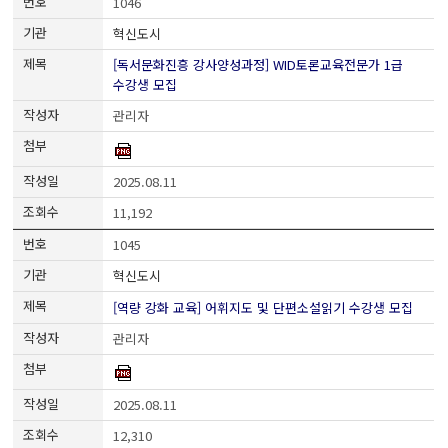
1046
혁신도시
[독서문화진흥 강사양성과정] WID토론교육전문가 1급
수강생 모집
관리자
2025.08.11
11,192
1045
혁신도시
[역량 강화 교육] 어휘지도 및 단편소설읽기 수강생 모집
관리자
2025.08.11
12,310