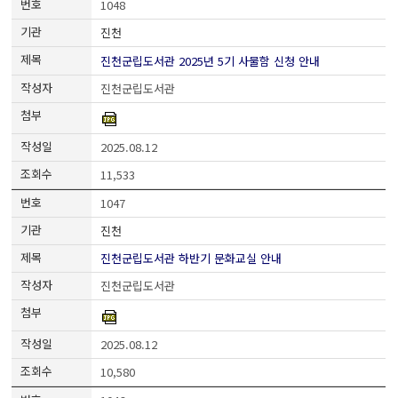
1048
진천
진천군립도서관 2025년 5기 사물함 신청 안내
진천군립도서관
2025.08.12
11,533
1047
진천
진천군립도서관 하반기 문화교실 안내
진천군립도서관
2025.08.12
10,580