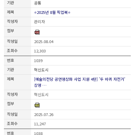
공통
⭐2025년 8월 픽업북⭐
관리자
2025.08.04
12,303
1039
혁신도시
[예술의전당 공연영상화 사업 지원 4탄] '두 바퀴 자전거'
상영 …
혁신도시
2025.07.26
11,247
1038