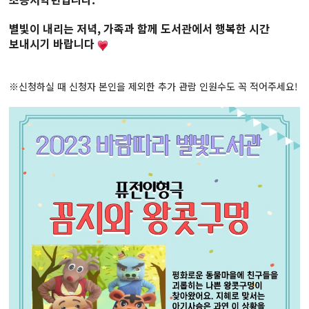
별빛이 내리는 저녁, 가족과 함께 도서관에서 행복한 시간
보내시기 바랍니다
※신청하실 때 신청자 본인을 제외한 추가 관람 인원수도 꼭 적어주세요!