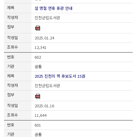
설 명절 연휴 휴관 안내
진천군립도서관
2025.01.24
12,341
602
공통
2025 진천의 책 후보도서 15권
진천군립도서관
2025.01.16
11,644
601
공통