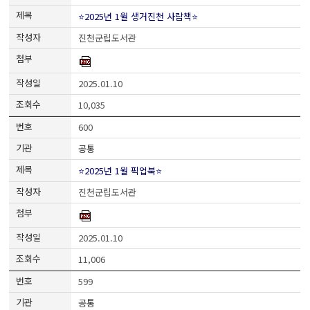
⭐2025년 1월 생거진천 사람책⭐
진천군립도서관
2025.01.10
10,035
600
공통
⭐2025년 1월 픽업북⭐
진천군립도서관
2025.01.10
11,006
599
공통