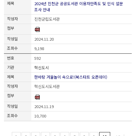
2024년 진천군 공공도서관 이용자만족도 및 인식 설문
조사 안내
진천군립도서관
2024.11.20
9,198
592
혁신도시
한바탕 겨울놀이 속으로!(북스타트 오픈데이)
혁신도시도서관
2024.11.19
10,700