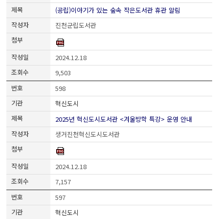
(공립)이야기가 있는 숲속 작은도서관 휴관 알림
진천군립도서관
2024.12.18
9,503
598
혁신도시
2025년 혁신도시도서관 <겨울방학 특강> 운영 안내
생거진천혁신도시도서관
2024.12.18
7,157
597
혁신도시