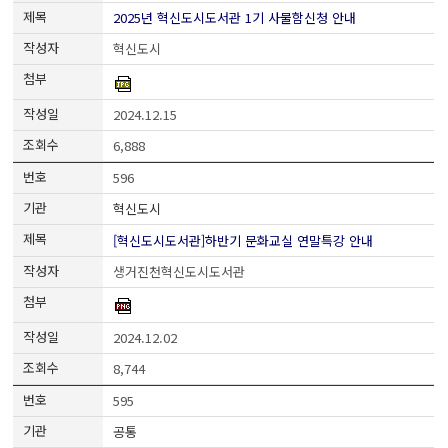
2025년 혁신도시도서관 1기 사물함신청 안내
혁신도시
2024.12.15
6,888
596
혁신도시
[혁신도시도서관]하반기 문화교실 연말특강 안내
생거진천혁신도시도서관
2024.12.02
8,744
595
공통