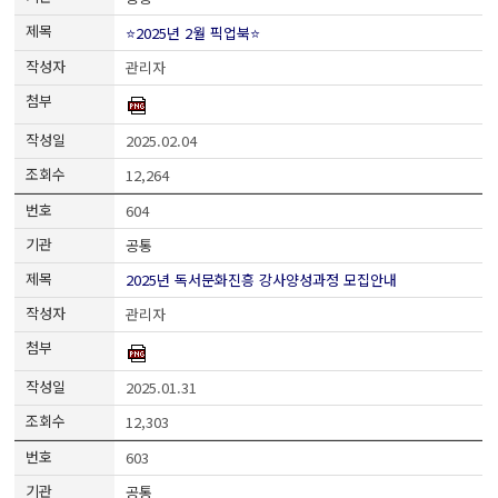
⭐2025년 2월 픽업북⭐
관리자
2025.02.04
12,264
604
공통
2025년 독서문화진흥 강사양성과정 모집안내
관리자
2025.01.31
12,303
603
공통