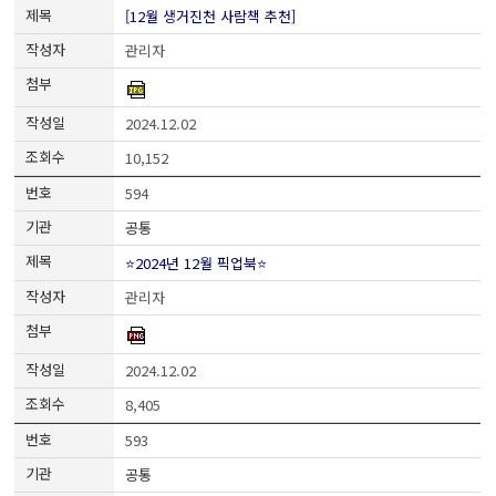
[12월 생거진천 사람책 추천]
관리자
2024.12.02
10,152
594
공통
⭐2024년 12월 픽업북⭐
관리자
2024.12.02
8,405
593
공통