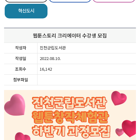
혁신도시
웹툰스토리 크리에이터 수강생 모집
작성자
진천군립도서관
작성일
2022.08.10.
조회수
16,142
첨부파일