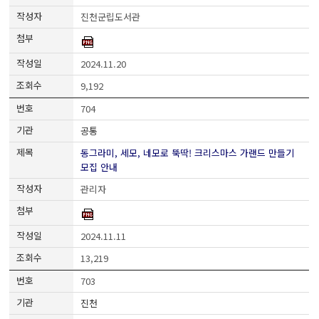
진천군립도서관
2024.11.20
9,192
704
공통
동그라미, 세모, 네모로 뚝딱! 크리스마스 가랜드 만들기
모집 안내
관리자
2024.11.11
13,219
703
진천