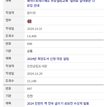
육아스트레스해소 부모힐링교육 '컬러로 알아보는 나'
모집 안내
관리자
2024.10.31
14,408
698
공통
2024년 희망도서 신청 마감 알림
진천군립도서관
2024.10.29
15,186
697
진천
2024 진천의 책 전국 글쓰기 공모전 수상자 발표