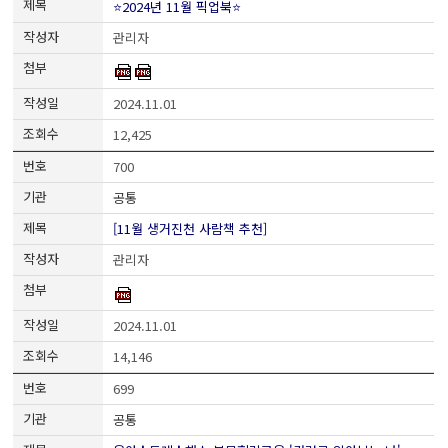
⭐2024년 11월 픽업북⭐
관리자
2024.11.01
12,425
700
공통
[11월 생거진천 사람책 추천]
관리자
2024.11.01
14,146
699
공통