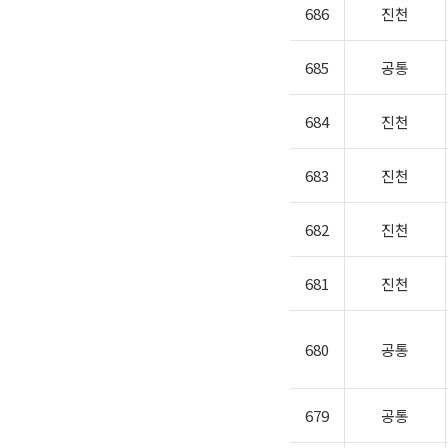
686
진천
685
공통
684
진천
683
진천
682
진천
681
진천
680
공통
679
공통