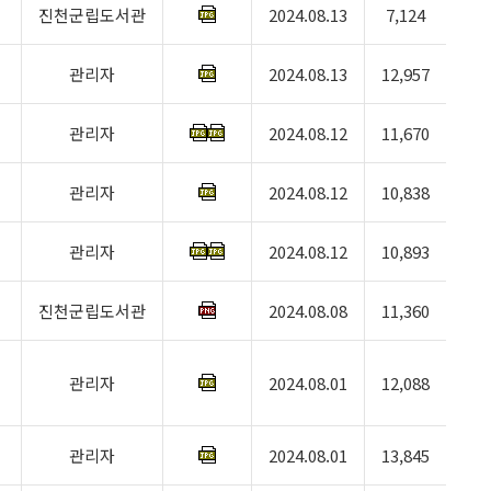
진천군립도서관
2024.08.13
7,124
관리자
2024.08.13
12,957
관리자
2024.08.12
11,670
관리자
2024.08.12
10,838
관리자
2024.08.12
10,893
진천군립도서관
2024.08.08
11,360
관리자
2024.08.01
12,088
관리자
2024.08.01
13,845