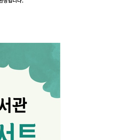
 권장입니다.