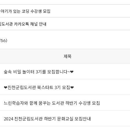
 이야기가 있는 코딩 수강생 모집
도서관 카카오톡 채널 안내
/56)
제목
숲속 비밀 놀이터 3기를 모집합니다~❤
❤진천군립도서관 북스타트 3기 모집❤
느린학습자와 함께 꿈꾸는 도서관 하반기 수강생 모집
2024 진천군립도서관 하반기 문화교실 모집안내