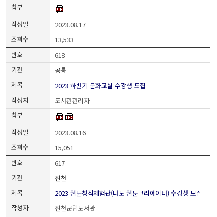
2023.08.17
13,533
618
공통
2023 하반기 문화교실 수강생 모집
도서관관리자
2023.08.16
15,051
617
진천
2023 웹툰창작체험관(나도 웹툰크리에이터) 수강생 모집
진천군립도서관