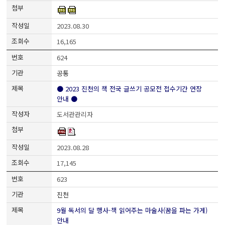
2023.08.30
16,165
624
공통
● 2023 진천의 책 전국 글쓰기 공모전 접수기간 연장
안내 ●
도서관관리자
2023.08.28
17,145
623
진천
9월 독서의 달 행사-책 읽어주는 마술사(꿈을 파는 가게)
안내