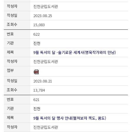
진천군립도서관
2023.08.25
15,083
622
진천
9월 독서의 달 -술기로운 세계사(명욱작가와의 만남)
진천군립도서관
2023.08.21
13,784
621
진천
9월 독서의 달 행사 안내(펼쳐보자 책도, 꿈도)
진천군립도서관