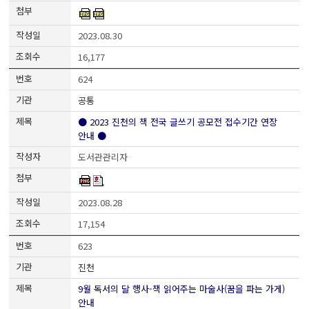
2023.08.30
16,177
624
공통
● 2023 진천의 책 전국 글쓰기 공모전 접수기간 연장
안내 ●
도서관관리자
2023.08.28
17,154
623
진천
9월 독서의 달 행사-책 읽어주는 마술사(꿈을 파는 가게)
안내