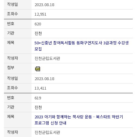
2023.08.18
12,951
620
진천
50+신중년 참여독서활동 동화구연지도사 3급과정 수강생
모집
진천군립도서관
2023.08.18
13,411
619
진천
2023 아기와 함께하는 책사랑 운동 - 북스타트 하반기
프로그램 신청 안내
진천군립도서관