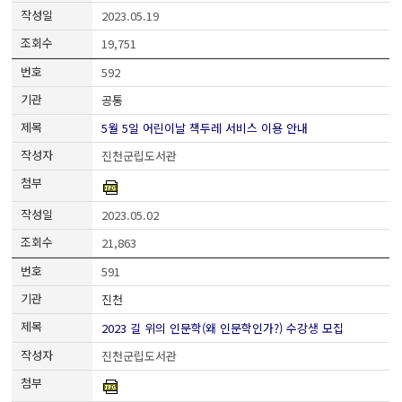
2023.05.19
19,751
592
공통
5월 5일 어린이날 책두레 서비스 이용 안내
진천군립도서관
2023.05.02
21,863
591
진천
2023 길 위의 인문학(왜 인문학인가?) 수강생 모집
진천군립도서관