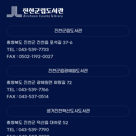
진천군립도서관
충청북도 진천군 진천읍 포석길 37-6
TEL : 043-539-7733
FAX : 0502-1192-0027
진천군립광혜원도서관
충청북도 진천군 광혜원면 화랑길 72
TEL : 043-539-7766
FAX : 043-537-0514
생거진천혁신도시도서관
충청북도 진천군 덕산읍 대하로 52
TEL : 043-539-7790