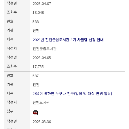
2023.04.07
18,048
588
진천
2023년 진천군립도서관 3기 사물함 신청 안내
진천군립도서관
2023.04.05
17,735
587
진천
마음이 통하면 누구나 친구(일정 및 대상 변경 알림)
진천도서관
2023.03.30