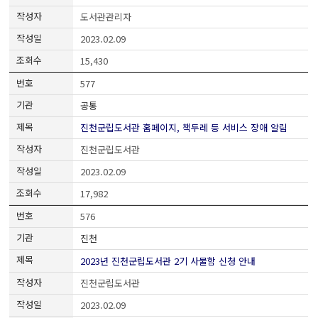
도서관관리자
2023.02.09
15,430
577
공통
진천군립도서관 홈페이지, 책두레 등 서비스 장애 알림
진천군립도서관
2023.02.09
17,982
576
진천
2023년 진천군립도서관 2기 사물함 신청 안내
진천군립도서관
2023.02.09