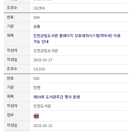
18,956
584
공통
진천군립도서관 홈페이지 상호대차시스템(책두레) 이용
가능 안내
진천군립도서관
2023.03.27
19,330
583
진천
제59회 도서관주간 행사 운영
진천도서관
2023.03.22