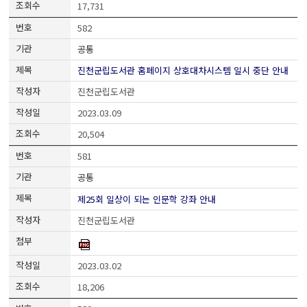
17,731
582
공통
진천군립도서관 홈페이지 상호대차시스템 일시 중단 안내
진천군립도서관
2023.03.09
20,504
581
공통
제25회 일상이 되는 인문학 강좌 안내
진천군립도서관
2023.03.02
18,206