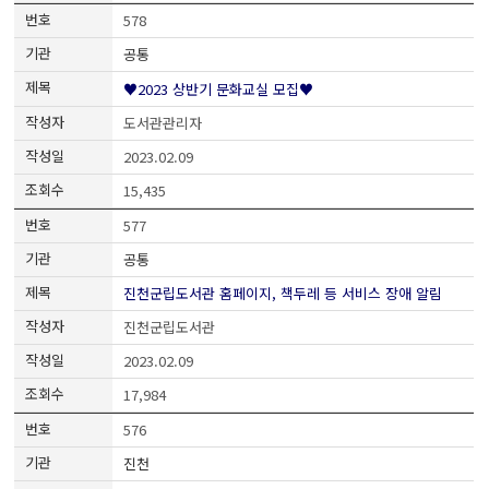
578
공통
♥2023 상반기 문화교실 모집♥
도서관관리자
2023.02.09
15,435
577
공통
진천군립도서관 홈페이지, 책두레 등 서비스 장애 알림
진천군립도서관
2023.02.09
17,984
576
진천