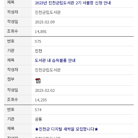
2023년 진천군립도서관 2기 사물함 신청 안내
진천군립도서관
2023.02.09
14,891
575
진천
도서관 내 습득물품 안내
진천군립도서관
2023.02.02
14,235
574
공통
★진천군 디지털 새싹을 모집합니다★