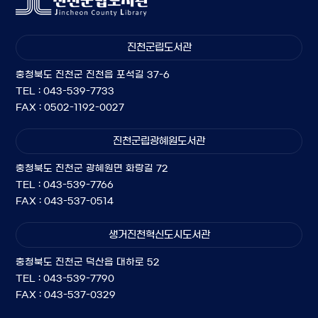
진천군립도서관
충청북도 진천군 진천읍 포석길 37-6
TEL : 043-539-7733
FAX : 0502-1192-0027
진천군립광혜원도서관
충청북도 진천군 광혜원면 화랑길 72
TEL : 043-539-7766
FAX : 043-537-0514
생거진천혁신도시도서관
충청북도 진천군 덕산읍 대하로 52
TEL : 043-539-7790
FAX : 043-537-0329