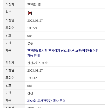
진천도서관
2023.03.27
18,959
584
공통
진천군립도서관 홈페이지 상호대차시스템(책두레) 이용
가능 안내
진천군립도서관
2023.03.27
19,332
583
진천
제59회 도서관주간 행사 운영