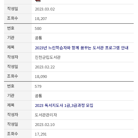
2023.03.02
18,207
580
공통
2023년 느린학습자와 함께 꿈꾸는 도서관 프로그램 안내
진천군립도서관
2023.02.22
18,090
579
공통
2023 독서지도사 1급,3급과정 모집
도서관관리자
2023.02.10
17,291