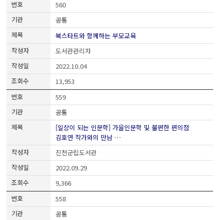
560
공통
북스타트와 함께하는 부모교육
도서관관리자
2022.10.04
13,953
559
공통
[일상이 되는 인문학] 가을인문학 및 불편한 편의점
김호연 작가와의 만남 …
진천군립도서관
2022.09.29
9,366
558
공통