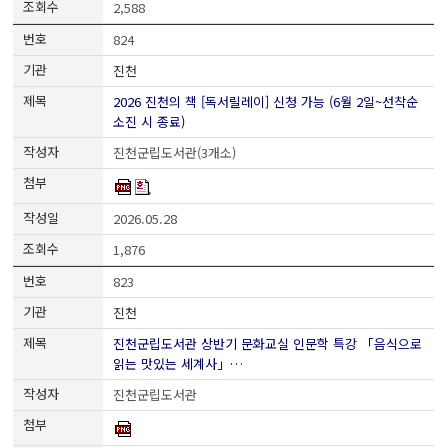
2,588
824
진천
2026 진천의 책 [독서릴레이] 신청 가능 (6월 2일~선착순
소진 시 종료)
진천군립도서관(3개소)
2026.05.28
1,876
823
진천
진천군립도서관 상반기 문화교실 인문학 특강 「음식으로
읽는 맛있는 세계사」…
진천군립도서관