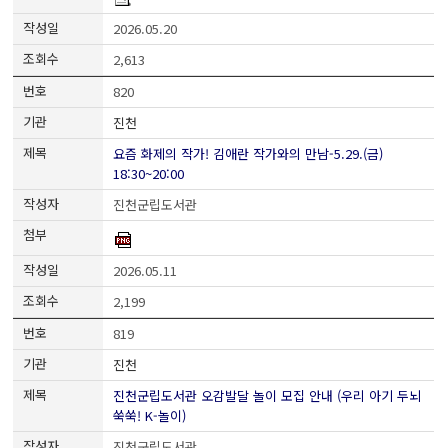
2026.05.20
2,613
820
진천
요즘 화제의 작가! 김애란 작가와의 만남-5.29.(금)
18:30~20:00
진천군립도서관
2026.05.11
2,199
819
진천
진천군립도서관 오감발달 놀이 모집 안내 (우리 아기 두뇌
쑥쑥! K-놀이)
진천군립도서관