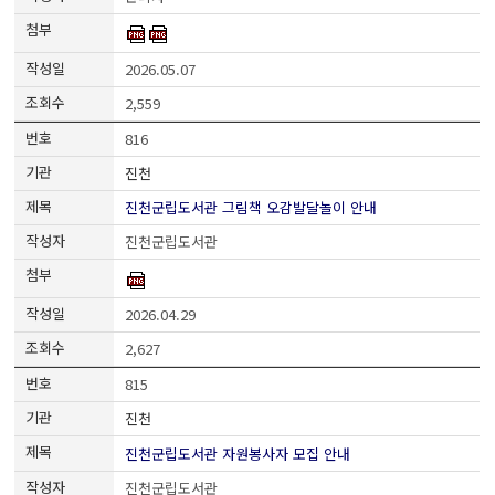
2026.05.07
2,559
816
진천
진천군립도서관 그림책 오감발달놀이 안내
진천군립도서관
2026.04.29
2,627
815
진천
진천군립도서관 자원봉사자 모집 안내
진천군립도서관