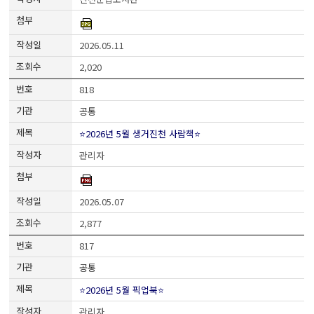
2026.05.11
2,020
818
공통
⭐2026년 5월 생거진천 사람책⭐
관리자
2026.05.07
2,877
817
공통
⭐2026년 5월 픽업북⭐
관리자