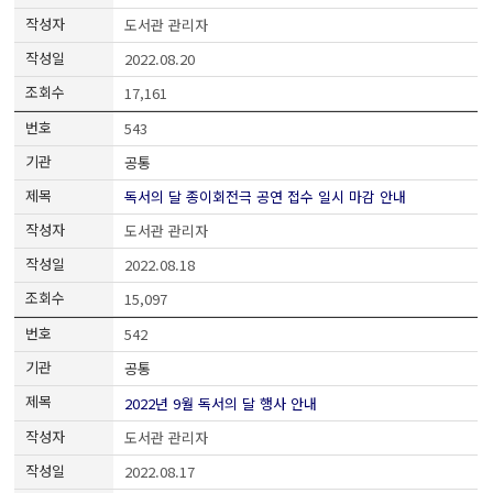
도서관 관리자
2022.08.20
17,161
543
공통
독서의 달 종이회전극 공연 접수 일시 마감 안내
도서관 관리자
2022.08.18
15,097
542
공통
2022년 9월 독서의 달 행사 안내
도서관 관리자
2022.08.17