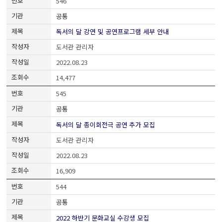
546
공통
독서의 달 강연 및 공연프로그램 세부 안내
도서관 관리자
2022.08.23
14,477
545
공통
독서의 달 종이회전극 공연 추가 모집
도서관 관리자
2022.08.23
16,909
544
공통
2022 하반기 문화교실 수강생 모집