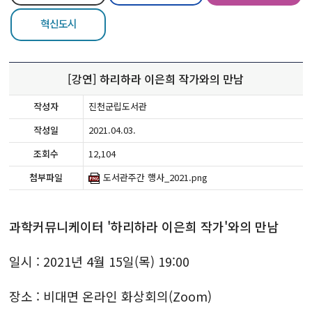
혁신도시
[강연] 하리하라 이은희 작가와의 만남
작성자
진천군립도서관
작성일
2021.04.03.
조회수
12,104
첨부파일
도서관주간 행사_2021.png
과학커뮤니케이터 '하리하라 이은희 작가'와의 만남
일시 : 2021년 4월 15일(목) 19:00
장소 : 비대면 온라인 화상회의(Zoom)