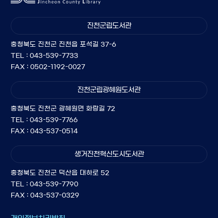
진천군립도서관
충청북도 진천군 진천읍 포석길 37-6
TEL : 043-539-7733
FAX : 0502-1192-0027
진천군립광혜원도서관
충청북도 진천군 광혜원면 화랑길 72
TEL : 043-539-7766
FAX : 043-537-0514
생거진천혁신도시도서관
충청북도 진천군 덕산읍 대하로 52
TEL : 043-539-7790
FAX : 043-537-0329