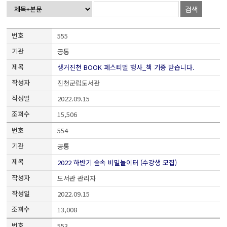
검색
555
공통
생거진천 BOOK 페스티벌 행사_책 기증 받습니다.
진천군립도서관
2022.09.15
15,506
554
공통
2022 하반기 숲속 비밀놀이터 (수강생 모집)
도서관 관리자
2022.09.15
13,008
553