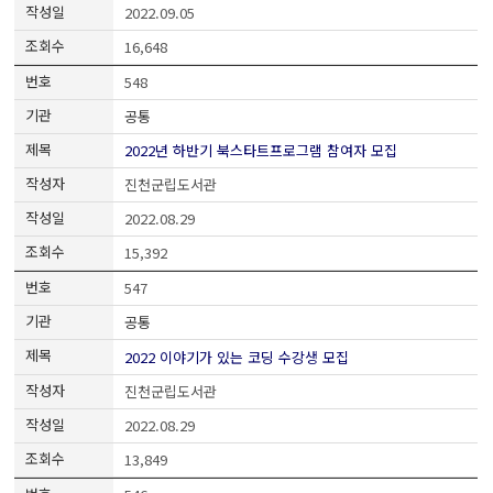
2022.09.05
16,648
548
공통
2022년 하반기 북스타트프로그램 참여자 모집
진천군립도서관
2022.08.29
15,392
547
공통
2022 이야기가 있는 코딩 수강생 모집
진천군립도서관
2022.08.29
13,849