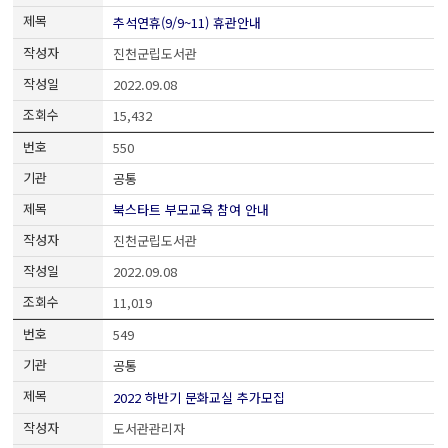
추석연휴(9/9~11) 휴관안내
진천군립도서관
2022.09.08
15,432
550
공통
북스타트 부모교육 참여 안내
진천군립도서관
2022.09.08
11,019
549
공통
2022 하반기 문화교실 추가모집
도서관관리자