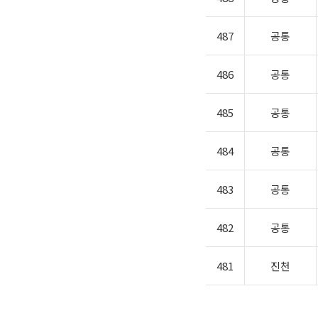
487
공통
486
공통
485
공통
484
공통
483
공통
482
공통
481
진천