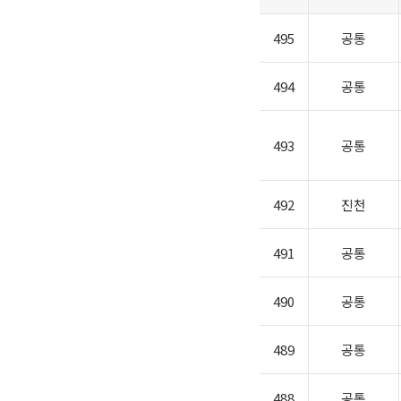
495
공통
494
공통
493
공통
492
진천
491
공통
490
공통
489
공통
488
공통