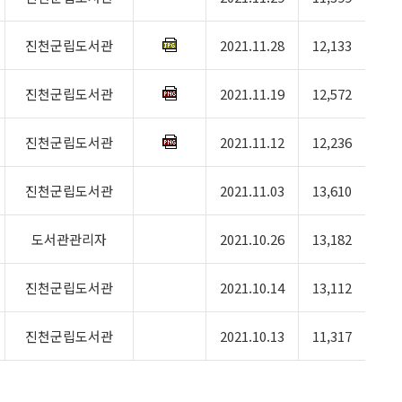
진천군립도서관
2021.11.28
12,133
진천군립도서관
2021.11.19
12,572
진천군립도서관
2021.11.12
12,236
진천군립도서관
2021.11.03
13,610
도서관관리자
2021.10.26
13,182
진천군립도서관
2021.10.14
13,112
진천군립도서관
2021.10.13
11,317