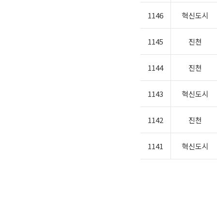
1146
혁신도시
1145
진천
1144
진천
1143
혁신도시
1142
진천
1141
혁신도시