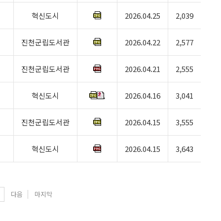
혁신도시
2026.04.25
2,039
진천군립도서관
2026.04.22
2,577
진천군립도서관
2026.04.21
2,555
혁신도시
2026.04.16
3,041
진천군립도서관
2026.04.15
3,555
혁신도시
2026.04.15
3,643
다음
마지막