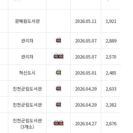
광혜원도서관
2026.05.11
1,921
관리자
2026.05.07
2,889
관리자
2026.05.07
2,570
혁신도시
2026.05.01
2,485
진천군립도서관
2026.04.29
2,633
진천군립도서관
2026.04.29
2,382
진천군립도서관
2026.04.27
2,676
(3개소)