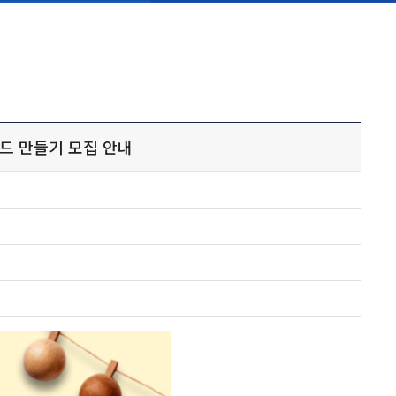
랜드 만들기 모집 안내