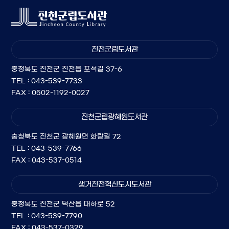
진천군립도서관
충청북도 진천군 진천읍 포석길 37-6
TEL : 043-539-7733
FAX : 0502-1192-0027
진천군립광혜원도서관
충청북도 진천군 광혜원면 화랑길 72
TEL : 043-539-7766
FAX : 043-537-0514
생거진천혁신도시도서관
충청북도 진천군 덕산읍 대하로 52
TEL : 043-539-7790
FAX : 043-537-0329