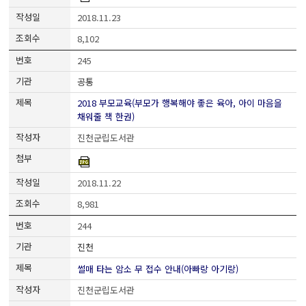
2018.11.23
8,102
245
공통
2018 부모교육(부모가 행복해야 좋은 육아, 아이 마음을
채워줄 책 한권)
진천군립도서관
2018.11.22
8,981
244
진천
썰매 타는 암소 무 접수 안내(아빠랑 아기랑)
진천군립도서관