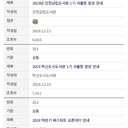
2019년 진천군립도서관 1기 사물함 분양 안내
진천군립도서관
2018.12.12
6,616
253
공통
2019 혁신도시도서관 1기 사물함 분양 안내
혁신도시도서관
2018.12.10
7,011
252
공통
2018 하반기 북스타트 오픈데이 안내