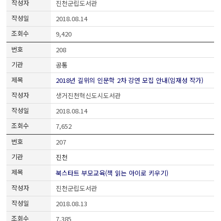
진천군립도서관
2018.08.14
9,420
208
공통
2018년 길위의 인문학 2차 강연 모집 안내(임재성 작가)
생거진천혁신도시도서관
2018.08.14
7,652
207
진천
북스타트 부모교육(책 읽는 아이로 키우기)
진천군립도서관
2018.08.13
7,385