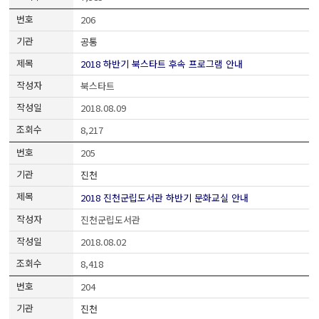
206
공통
2018 하반기 북스타트 후속 프로그램 안내
북스타트
2018.08.09
8,217
205
진천
2018 진천군립도서관 하반기 문화교실 안내
진천군립도서관
2018.08.02
8,418
204
진천