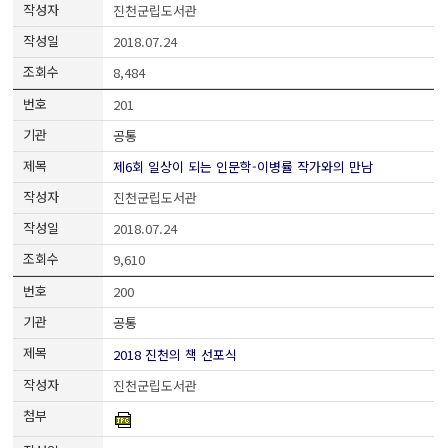
진천군립도서관
2018.07.24
8,484
201
공통
제6회 일상이 되는 인문학-이병률 작가와의 만남
진천군립도서관
2018.07.24
9,610
200
공통
2018 진천의 책 선포식
진천군립도서관