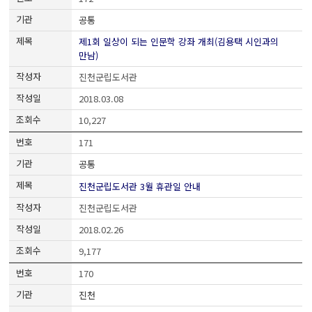
공통
제1회 일상이 되는 인문학 강좌 개최(김용택 시인과의
만남)
진천군립도서관
2018.03.08
10,227
171
공통
진천군립도서관 3월 휴관일 안내
진천군립도서관
2018.02.26
9,177
170
진천