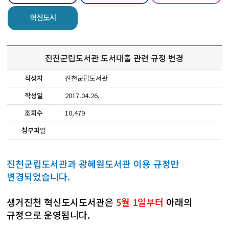
혁신도시
진천군립도서관 도서대출 관련 규정 변경
작성자
진천군립도서관
작성일
2017.04.26.
조회수
10,479
첨부파일
진천군립도서관과 광혜원도서관 이용 규정만
변경되었습니다.
생거진천 혁신도시도서관은
5월 1일부터
아래의
규정으로 운영됩니다.