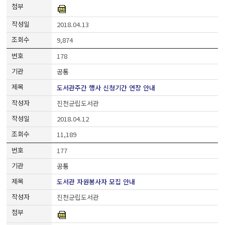
2018.04.13
9,874
178
공통
도서관주간 행사 신청기간 연장 안내
진천군립도서관
2018.04.12
11,189
177
공통
도서관 자원봉사자 모집 안내
진천군립도서관