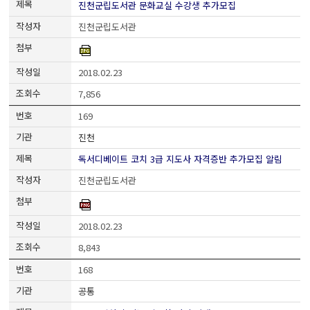
진천군립도서관 문화교실 수강생 추가모집
진천군립도서관
2018.02.23
7,856
169
진천
독서디베이트 코치 3급 지도사 자격증반 추가모집 알림
진천군립도서관
2018.02.23
8,843
168
공통