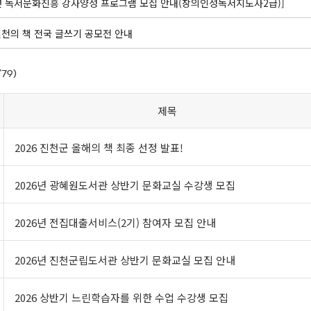
4년 독서문화진흥 강사양성 프로그램 모집 안내(창의인성독서지도사2급)]
 진천의 책 전국 글쓰기 공모전 안내
/79)
제목
2026 진천군 올해의 책 최종 선정 발표!
2026년 광혜원도서관 상반기 문화교실 수강생 모집
2026년 전집대출서비스(2기) 참여자 모집 안내
2026년 진천군립도서관 상반기 문화교실 모집 안내
2026 상반기 느린학습자를 위한 수업 수강생 모집