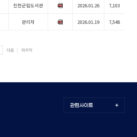
진천군립도서관
2026.01.26
7,103
관리자
2026.01.19
7,548
다음
마지막
관련사이트