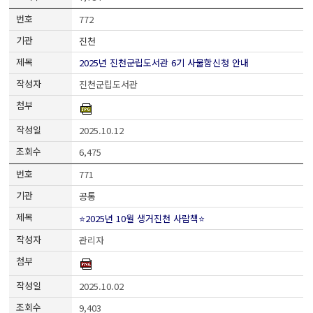
772
진천
2025년 진천군립도서관 6기 사물함신청 안내
진천군립도서관
2025.10.12
6,475
771
공통
⭐2025년 10월 생거진천 사람책⭐
관리자
2025.10.02
9,403