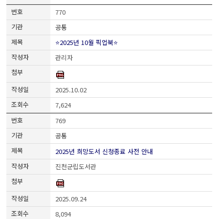
770
공통
⭐2025년 10월 픽업북⭐
관리자
2025.10.02
7,624
769
공통
2025년 희망도서 신청종료 사전 안내
진천군립도서관
2025.09.24
8,094