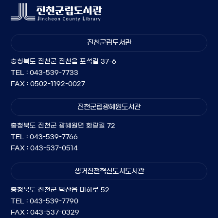
진천군립도서관
충청북도 진천군 진천읍 포석길 37-6
TEL : 043-539-7733
FAX : 0502-1192-0027
진천군립광혜원도서관
충청북도 진천군 광혜원면 화랑길 72
TEL : 043-539-7766
FAX : 043-537-0514
생거진천혁신도시도서관
충청북도 진천군 덕산읍 대하로 52
TEL : 043-539-7790
FAX : 043-537-0329