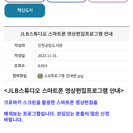
혁신도시
JLB스튜디오 스마트폰 영상편집프로그램 안내
작성자
진천군립도서관
작성일
2023.11.01.
조회수
8,659
첨부파일
JLB프로그램 안내문.jpg
<JLB스튜디오 스마트폰 영상편집프로그램 안내>
크로마키 스크린을 활용한 스마트폰 영상편집을
배워보는 프로그램입니다. 관심있는 분들의 많은 신청
바랍니다.