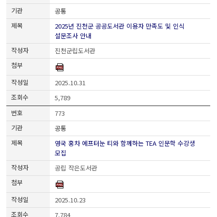
공통
2025년 진천군 공공도서관 이용자 만족도 및 인식
설문조사 안내
진천군립도서관
2025.10.31
5,789
773
공통
영국 홍차 에프터눈 티와 함께하는 TEA 인문학 수강생
모집
공립 작은도서관
2025.10.23
7,784