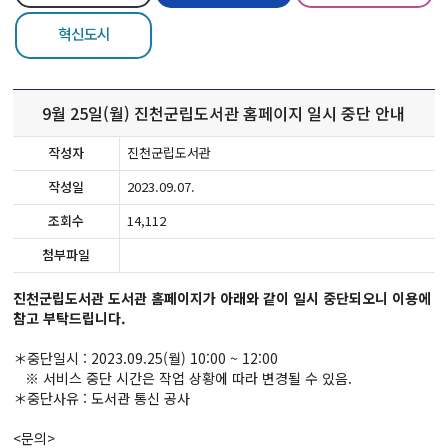
혁신도시
9월 25일(월) 진천군립도서관 홈페이지 일시 중단 안내
작성자
진천군립도서관
작성일
2023.09.07.
조회수
14,112
첨부파일
진천군립도서관 도서관 홈페이지가 아래와 같이 일시 중단되오니 이용에
참고 부탁드립니다.
＊중단일시 : 2023.09.25(월) 10:00 ~ 12:00
※ 서비스 중단 시간은 작업 상황에 따라 변경될 수 있음.
＊중단사유 : 도서관 통신 공사
<문의>