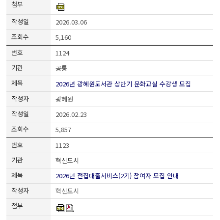
2026.03.06
5,160
1124
공통
2026년 광혜원도서관 상반기 문화교실 수강생 모집
광혜원
2026.02.23
5,857
1123
혁신도시
2026년 전집대출서비스(2기) 참여자 모집 안내
혁신도시