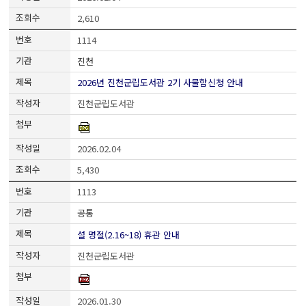
2,610
1114
진천
2026년 진천군립도서관 2기 사물함신청 안내
진천군립도서관
2026.02.04
5,430
1113
공통
설 명절(2.16~18) 휴관 안내
진천군립도서관
2026.01.30