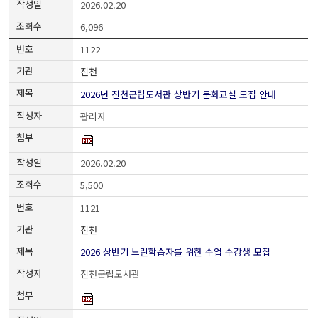
2026.02.20
6,096
1122
진천
2026년 진천군립도서관 상반기 문화교실 모집 안내
관리자
2026.02.20
5,500
1121
진천
2026 상반기 느린학습자를 위한 수업 수강생 모집
진천군립도서관