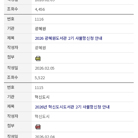
4,456
1116
광혜원
2026 광혜원도서관 2기 사물함신청 안내
광혜원
2026.02.05
5,522
1115
혁신도시
2026년 혁신도시도서관 2기 사물함신청 안내
혁신도시
2026.02.04