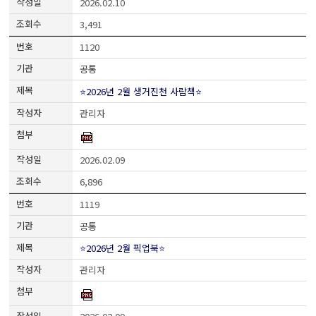
2026.02.10
3,491
1120
공통
⭐2026년 2월 생거진천 사람책⭐
관리자
2026.02.09
6,896
1119
공통
⭐2026년 2월 픽업북⭐
관리자