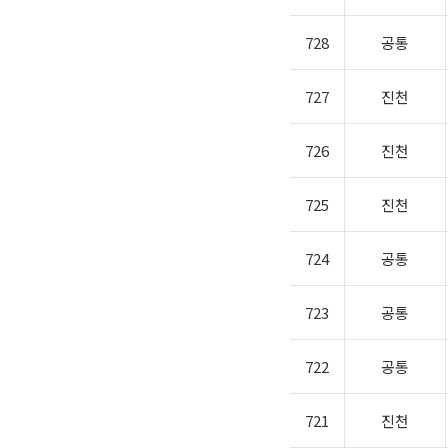
728
공통
727
진천
726
진천
725
진천
724
공통
723
공통
722
공통
721
진천