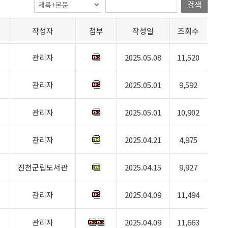
검색
작성자
첨부
작성일
조회수
관리자
2025.05.08
11,520
관리자
2025.05.01
9,592
관리자
2025.05.01
10,902
관리자
2025.04.21
4,975
진천군립도서관
2025.04.15
9,927
관리자
2025.04.09
11,494
관리자
2025.04.09
11,663