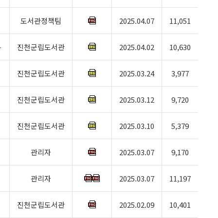
도서관정책팀
2025.04.07
11,051
진천군립도서관
2025.04.02
10,630
…
진천군립도서관
2025.03.24
3,977
진천군립도서관
2025.03.12
9,720
진천군립도서관
2025.03.10
5,379
관리자
2025.03.07
9,170
관리자
2025.03.07
11,197
진천군립도서관
2025.02.09
10,401