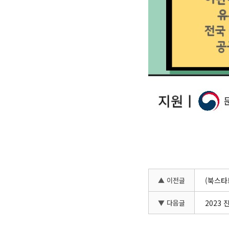
▲ 이전글
(북스타
▼ 다음글
2023