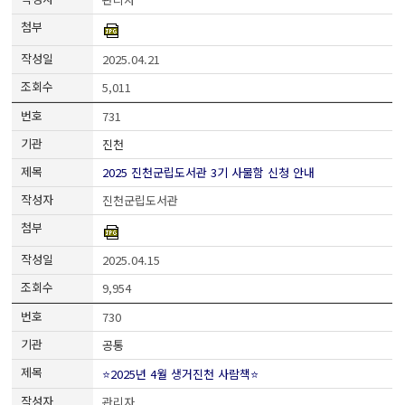
2025.04.21
5,011
731
진천
2025 진천군립도서관 3기 사물함 신청 안내
진천군립도서관
2025.04.15
9,954
730
공통
⭐2025년 4월 생거진천 사람책⭐
관리자