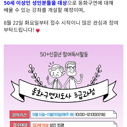
50세 이상인 성인분들을 대상
으로 동화구연에 대해
배울 수 있는 강좌를 개설할 예정이며,
8월 22일 화요일부터 접수 시작이니 많은 관심과 참여
부탁드립니다!