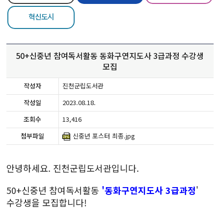
혁신도시
50+신중년 참여독서활동 동화구연지도사 3급과정 수강생
모집
작성자
진천군립도서관
작성일
2023.08.18.
조회수
13,416
첨부파일
신중년 포스터 최종.jpg
안녕하세요. 진천군립도서관입니다.
50+신중년 참여독서활동
'동화구연지도사 3급과정
'
수강생을 모집합니다!