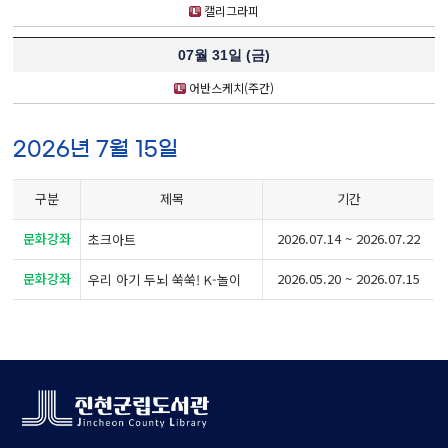
캘리그라피
07월 31일 (
금
)
어반스케치(주간)
2026년 7월 15일
구분
제목
기간
문화강좌
2026.07.14 ~ 2026.07.22
초크아트
문화강좌
2026.05.20 ~ 2026.07.15
우리 아기 두뇌 쑥쑥! K-놀이