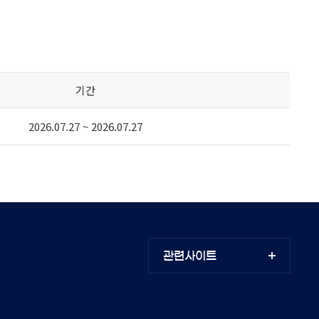
기간
2026.07.27 ~ 2026.07.27
관련사이트