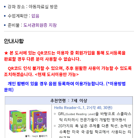
강좌 장소 : 아동자료실 방문
수업계획안 :
없음
준비물 :
도서관회원증 지참
안내사항
★ 본 도서에 있는 QR코드는 이용자 중 회원가입을 통해 도서등록을
완료할 경우 다른 분이 사용할 수 없습니다.
QR코드 인식 불가할 수 있으며, 추후 원활한 사용이 가능할 수 있도록
조치하겠습니다. <현재 도서이용만 가능>
개인 팝펜이 있을 경우 음원 등록하여 이용가능합니다. (*이용방법
문의)