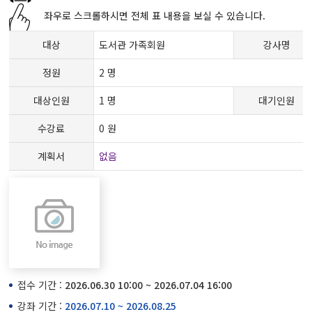
좌우로 스크롤하시면 전체 표 내용을 보실 수 있습니다.
대상
도서관 가족회원
강사명
정원
2 명
대상인원
1 명
대기인원
수강료
0 원
계획서
없음
접수 기간 :
2026.06.30 10:00 ~ 2026.07.04 16:00
강좌 기간 :
2026.07.10 ~ 2026.08.25