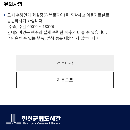
유의사항
도서 수령일에 회원증(리브로피아)을 지참하고 아동자료실로
방문하시기 바랍니다.
(주중, 주말 09:00 ~ 18:00)
안내되어있는 책수와 실제 수령한 책수가 다를 수 있습니다.
(*훼손될 수 있는 부록, 별책 등은 대출되지 않습니다.)
접수마감
처음으로