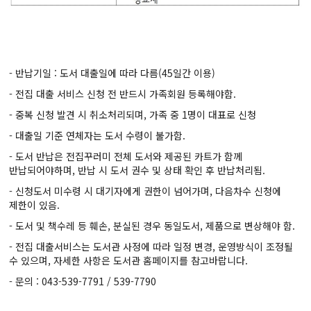
- 반납기일 : 도서 대출일에 따라 다름(45일간 이용)
- 전집 대출 서비스 신청 전 반드시 가족회원 등록해야함.
- 중복 신청 발견 시 취소처리되며, 가족 중 1명이 대표로 신청
- 대출일 기준 연체자는 도서 수령이 불가함.
- 도서 반납은 전집꾸러미 전체 도서와 제공된 카트가 함께
반납되어야하며, 반납 시 도서 권수 및 상태 확인 후 반납처리됨.
- 신청도서 미수령 시 대기자에게 권한이 넘어가며, 다음차수 신청에
제한이 있음.
- 도서 및 책수레 등 훼손, 분실된 경우 동일도서, 제품으로 변상해야 함.
- 전집 대출서비스는 도서관 사정에 따라 일정 변경, 운영방식이 조정될
수 있으며, 자세한 사항은 도서관 홈페이지를 참고바랍니다.
- 문의 : 043-539-7791 / 539-7790