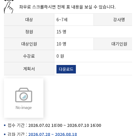
좌우로 스크롤하시면 전체 표 내용을 보실 수 있습니다.
대상
6~7세
강사명
정원
15 명
대상인원
10 명
대기인원
수강료
0 원
계획서
다운로드
접수 기간 :
2026.07.02 10:00 ~ 2026.07.10 16:00
강좌 기간 :
2026.07.28 ~ 2026.08.18