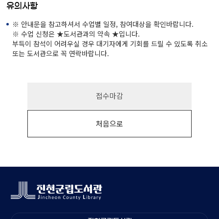
유의사항
※ 안내문을 참고하셔서 수업별 일정, 참여대상을 확인바랍니다.
※ 수업 신청은 ★도서관과의 약속 ★입니다.
부득이 참석이 어려우실 경우 대기자에게 기회를 드릴 수 있도록 취소
또는 도서관으로 꼭 연락바랍니다.
접수마감
처음으로