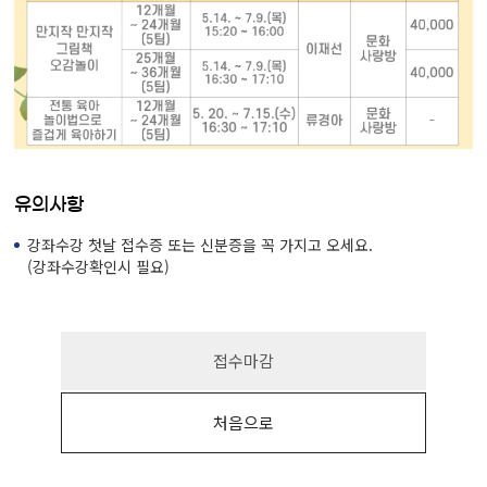
유의사항
강좌수강 첫날 접수증 또는 신분증을 꼭 가지고 오세요.
(강좌수강확인시 필요)
접수마감
처음으로