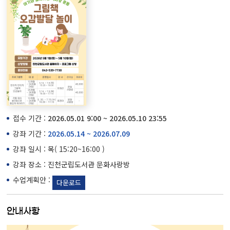
접수 기간 :
2026.05.01 9:00 ~ 2026.05.10 23:55
강좌 기간 :
2026.05.14 ~ 2026.07.09
강좌 일시 : 목( 15:20~16:00 )
강좌 장소 : 진천군립도서관 문화사랑방
수업계획안 :
다운로드
안내사항